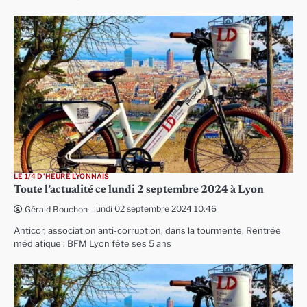
LE 1/4 D'HEURE LYONNAIS
Toute l’actualité ce lundi 2 septembre 2024 à Lyon
lundi 02 septembre 2024 10:46
Gérald Bouchon
Anticor, association anti-corruption, dans la tourmente, Rentrée
médiatique : BFM Lyon fête ses 5 ans