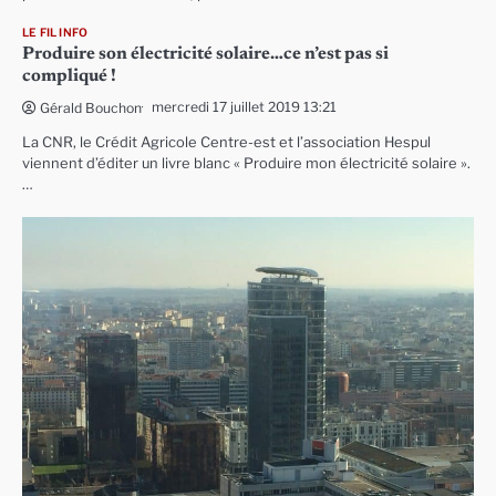
LE FIL INFO
Produire son électricité solaire…ce n’est pas si
compliqué !
mercredi 17 juillet 2019 13:21
Gérald Bouchon
La CNR, le Crédit Agricole Centre-est et l’association Hespul
viennent d’éditer un livre blanc « Produire mon électricité solaire ».
…