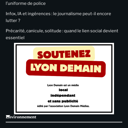
l’uniforme de police
Infox, IA et ingérences : le journalisme peut-il encore
lutter ?
Précarité, canicule, solitude : quand le lien social devient
essentiel
Environnement