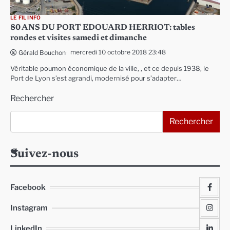
LE FIL INFO
80 ANS DU PORT EDOUARD HERRIOT: tables
rondes et visites samedi et dimanche
mercredi 10 octobre 2018 23:48
Gérald Bouchon
Véritable poumon économique de la ville, , et ce depuis 1938, le
Port de Lyon s’est agrandi, modernisé pour s’adapter…
Rechercher
Rechercher
Suivez-nous
Facebook
Instagram
LinkedIn