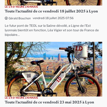
LE 1/4 D'HEURE LYONNAIS
Toute l’actualité de ce vendredi 18 juillet 2025 à Lyon
vendredi 18 juillet 2025 07:56
Gérald Bouchon
Le futur pont de TEOL sur la Saône dévoilé, a Ligne de l’Est
lyonnais bientôt en fonction, Léa Vigier et son tour de France de
bipolaire…
LE 1/4 D'HEURE LYONNAIS
Toute l’actualité de ce vendredi 23 mai 2025 à Lyon