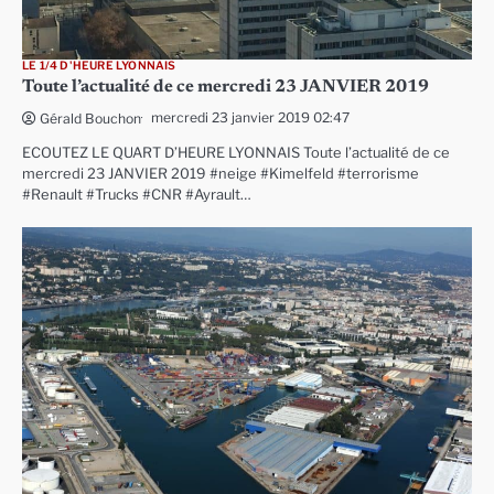
LE 1/4 D'HEURE LYONNAIS
Toute l’actualité de ce mercredi 23 JANVIER 2019
mercredi 23 janvier 2019 02:47
Gérald Bouchon
ECOUTEZ LE QUART D’HEURE LYONNAIS Toute l’actualité de ce
mercredi 23 JANVIER 2019 #neige #Kimelfeld #terrorisme
#Renault #Trucks #CNR #Ayrault…