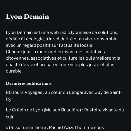
Lyon Demain
Lyon Demain est une web radio lyonnaise de solutions,
dédiée à l’écologie, à la solidarité et au vivre-ensemble,
avec un regard positif sur l’actualité locale.
Chaque jour, la radio met en avant des initiatives
citoyennes, associatives et culturelles qui améliorent la
qualité de vie et préparent une ville plus juste et plus
durable.
Dernières publications
80 Jours Voyages : au cœur du Lengai avec Guy de Saint-
Cyr
Le Crépin de Lyon (Maison Baudière) : l’histoire vivante du
cuir
« Un sur un million » : Rachid Azizi, l’homme sous