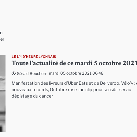
en
uer
LE 1/4 D'HEURE LYONNAIS
Toute l’actualité de ce mardi 5 octobre 202
mardi 05 octobre 2021 06:48
Gérald Bouchon
Manifestation des livreurs d’Uber Eats et de Deliveroo, Vélo’v :
nouveaux records, Octobre rose : un clip pour sensibiliser au
dépistage du cancer