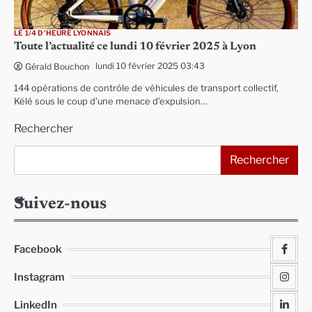
LE 1/4 D'HEURE LYONNAIS
Toute l’actualité ce lundi 10 février 2025 à Lyon
lundi 10 février 2025 03:43
Gérald Bouchon
144 opérations de contrôle de véhicules de transport collectif,
Kélé sous le coup d’une menace d’expulsion…
Rechercher
Rechercher
Suivez-nous
Facebook
Instagram
LinkedIn