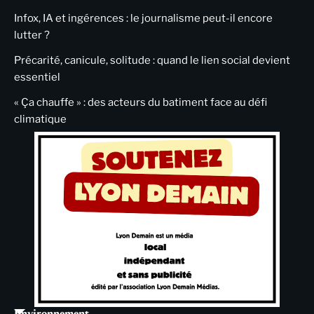
Infox, IA et ingérences : le journalisme peut-il encore
lutter ?
Précarité, canicule, solitude : quand le lien social devient
essentiel
« Ça chauffe » : des acteurs du batiment face au défi
climatique