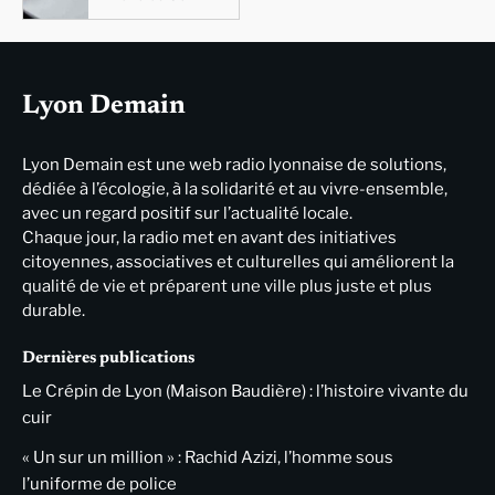
Lyon Demain
Lyon Demain est une web radio lyonnaise de solutions,
dédiée à l’écologie, à la solidarité et au vivre-ensemble,
avec un regard positif sur l’actualité locale.
Chaque jour, la radio met en avant des initiatives
citoyennes, associatives et culturelles qui améliorent la
qualité de vie et préparent une ville plus juste et plus
durable.
Dernières publications
Le Crépin de Lyon (Maison Baudière) : l’histoire vivante du
cuir
« Un sur un million » : Rachid Azizi, l’homme sous
l’uniforme de police