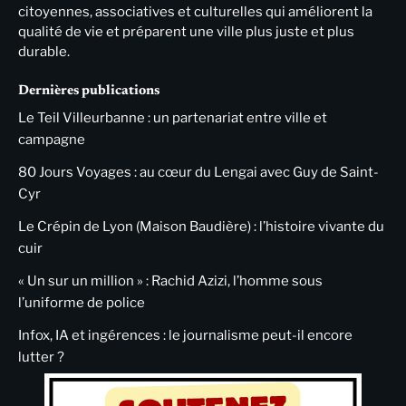
citoyennes, associatives et culturelles qui améliorent la
qualité de vie et préparent une ville plus juste et plus
durable.
Dernières publications
Le Teil Villeurbanne : un partenariat entre ville et
campagne
80 Jours Voyages : au cœur du Lengai avec Guy de Saint-
Cyr
Le Crépin de Lyon (Maison Baudière) : l’histoire vivante du
cuir
« Un sur un million » : Rachid Azizi, l’homme sous
l’uniforme de police
Infox, IA et ingérences : le journalisme peut-il encore
lutter ?