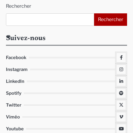
Rechercher
Rechercher
Suivez-nous
Facebook
Instagram
LinkedIn
Spotify
Twitter
Viméo
Youtube