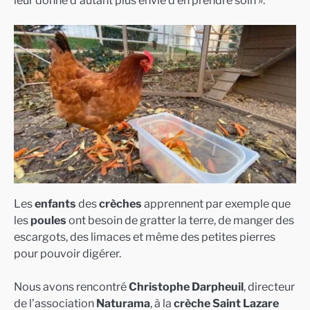
Les
enfants
des
crèches
apprennent par exemple que
les
poules
ont besoin de gratter la terre, de manger des
escargots, des limaces et même des petites pierres
pour pouvoir digérer.
Nous avons rencontré
Christophe Darpheuil
, directeur
de l’association
Naturama
, à la
crèche Saint Lazare