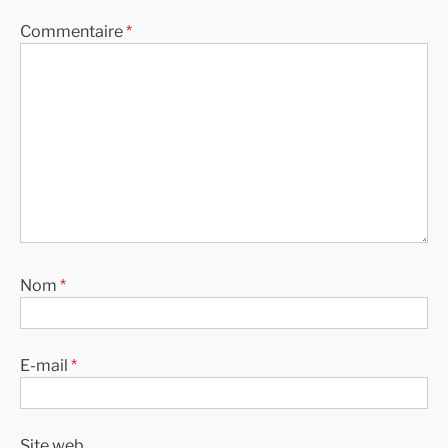
Commentaire
*
Nom
*
E-mail
*
Site web