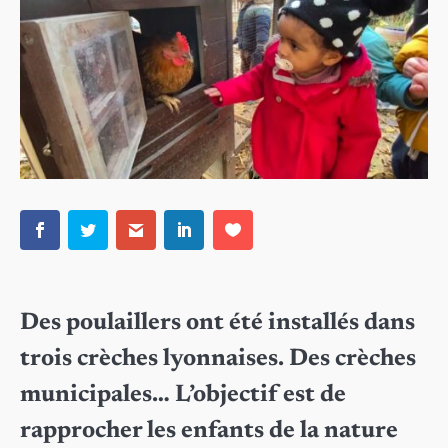
Des poulaillers ont été installés dans
trois crèches lyonnaises. Des crèches
municipales… L’objectif est de
rapprocher les enfants de la nature