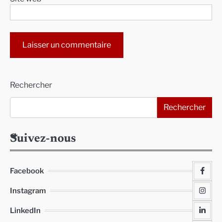
Alternative:
Rechercher
Rechercher
Suivez-nous
Facebook
Instagram
LinkedIn