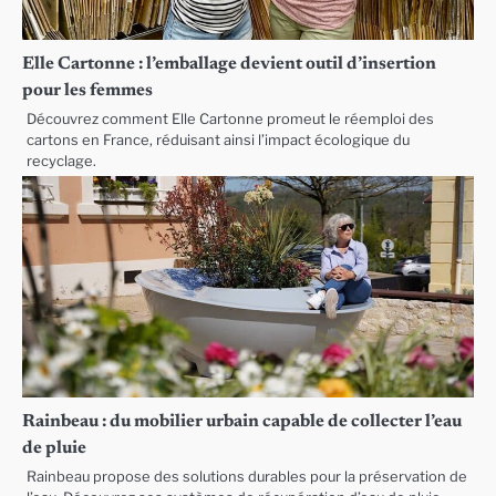
Elle Cartonne : l’emballage devient outil d’insertion
pour les femmes
Découvrez comment Elle Cartonne promeut le réemploi des
cartons en France, réduisant ainsi l’impact écologique du
recyclage.
Rainbeau : du mobilier urbain capable de collecter l’eau
de pluie
Rainbeau propose des solutions durables pour la préservation de