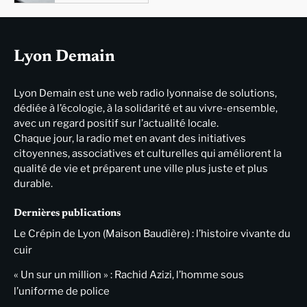
Lyon Demain
Lyon Demain est une web radio lyonnaise de solutions,
dédiée à l’écologie, à la solidarité et au vivre-ensemble,
avec un regard positif sur l’actualité locale.
Chaque jour, la radio met en avant des initiatives
citoyennes, associatives et culturelles qui améliorent la
qualité de vie et préparent une ville plus juste et plus
durable.
Dernières publications
Le Crépin de Lyon (Maison Baudière) : l’histoire vivante du
cuir
« Un sur un million » : Rachid Azizi, l’homme sous
l’uniforme de police