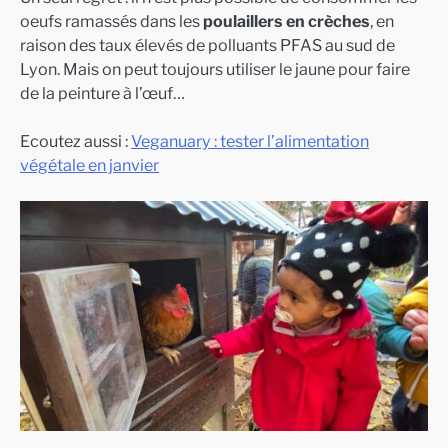
oeufs ramassés dans les
poulaillers en crèches
, en
raison des taux élevés de polluants PFAS au sud de
Lyon. Mais on peut toujours utiliser le jaune pour faire
de la peinture à l’œuf…
Ecoutez aussi :
Veganuary : tester l’alimentation
végétale en janvier