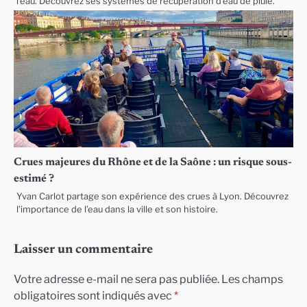
l’eau. Découvrez ses systèmes de récupération d’eau de pluie.
Crues majeures du Rhône et de la Saône : un risque sous-
estimé ?
Yvan Carlot partage son expérience des crues à Lyon. Découvrez
l’importance de l’eau dans la ville et son histoire.
Laisser un commentaire
Votre adresse e-mail ne sera pas publiée.
Les champs
obligatoires sont indiqués avec
*