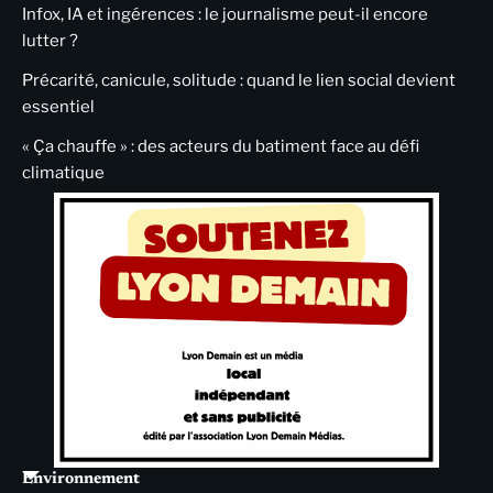
Infox, IA et ingérences : le journalisme peut-il encore
lutter ?
Précarité, canicule, solitude : quand le lien social devient
essentiel
« Ça chauffe » : des acteurs du batiment face au défi
climatique
Environnement