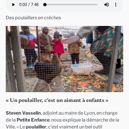
Des poulaillers en crèches
« Un poulailler, c’est un aimant à enfants »
Steven Vasselin
, adjoint au maire de Lyon, en charge
de la
Petite Enfance
, nous explique la démarche de la
Ville. « Le
poulailler
, c’est vraiment un bel outil