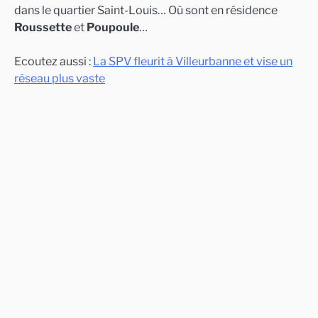
dans le quartier Saint-Louis… Où sont en résidence
Roussette
et
Poupoule
…
Ecoutez aussi :
La SPV fleurit à Villeurbanne et vise un
réseau plus vaste