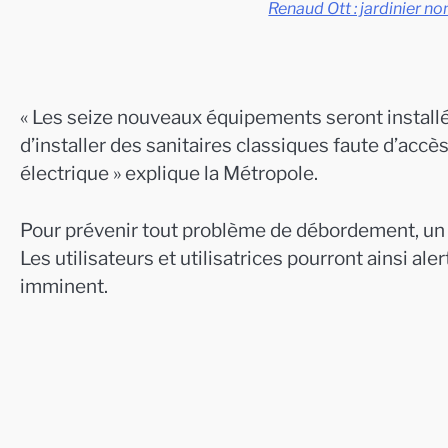
Renaud Ott : jardinier n
« Les seize nouveaux équipements seront installé
d’installer des sanitaires classiques faute d’accè
électrique » explique la Métropole.
Pour prévenir tout problème de débordement, un 
Les utilisateurs et utilisatrices pourront ainsi al
imminent.