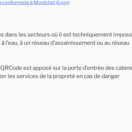
on conformiste à Montchat (Lyon)
s dans les secteurs où il est techniquement imposs
s à l’eau, à un réseau d’assainissement ou au réseau
QRCode est apposé sur la porte d’entrée des cabine
erter les services de la propreté en cas de danger