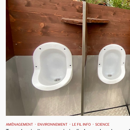
AMÉNAGEMENT
ENVIRONNEMENT
LE FIL INFO
SCIENCE