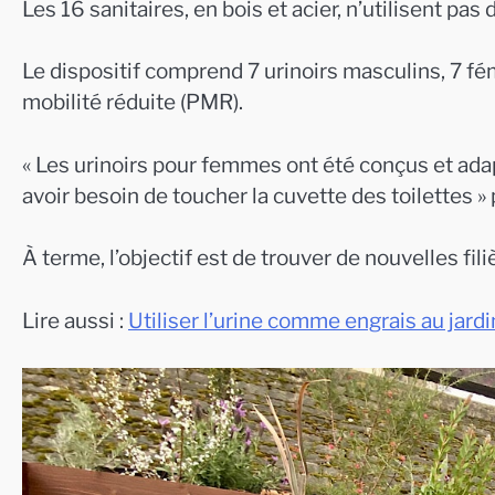
Les 16 sanitaires, en bois et acier, n’utilisent pas
Le dispositif comprend 7 urinoirs masculins, 7 fé
mobilité réduite (PMR).
« Les urinoirs pour femmes ont été conçus et adap
avoir besoin de toucher la cuvette des toilettes »
À terme, l’objectif est de trouver de nouvelles fi
Lire aussi :
Utiliser l’urine comme engrais au jard