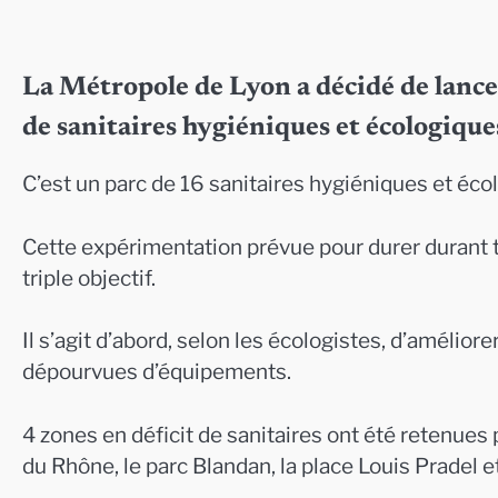
La Métropole de Lyon a décidé de lance
de sanitaires hygiéniques et écologique
C’est un parc de 16 sanitaires hygiéniques et écol
Cette expérimentation prévue pour durer durant t
triple objectif.
Il s’agit d’abord, selon les écologistes, d’amélio
dépourvues d’équipements.
4 zones en déficit de sanitaires ont été retenues
du Rhône, le parc Blandan, la place Louis Pradel et