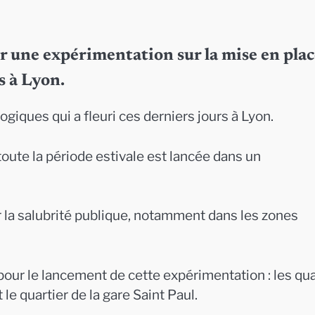
r une expérimentation sur la mise en plac
s à Lyon.
ogiques qui a fleuri ces derniers jours à Lyon.
oute la période estivale est lancée dans un
rer la salubrité publique, notamment dans les zones
 pour le lancement de cette expérimentation : les qu
 le quartier de la gare Saint Paul.