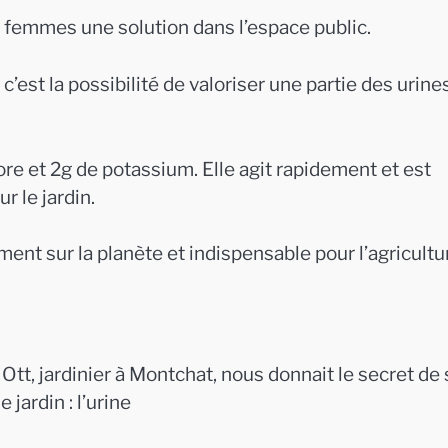
aux femmes une solution dans l’espace public.
c’est la possibilité de valoriser une partie des urine
ore et 2g de potassium. Elle agit rapidement et est
r le jardin.
nt sur la planète et indispensable pour l’agricultu
Ott, jardinier à Montchat, nous donnait le secret de
 jardin : l’urine