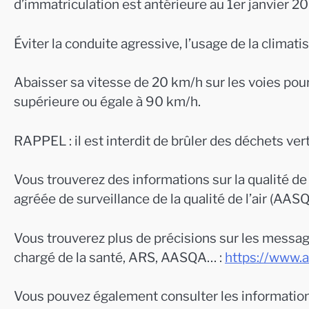
d’immatriculation est antérieure au 1er janvier 2
Éviter la conduite agressive, l’usage de la climat
Abaisser sa vitesse de 20 km/h sur les voies pour
supérieure ou égale à 90 km/h.
RAPPEL : il est interdit de brûler des déchets vert
Vous trouverez des informations sur la qualité de l’
agréée de surveillance de la qualité de l’air (AASQ
Vous trouverez plus de précisions sur les messages
chargé de la santé, ARS, AASQA… :
https://www.a
Vous pouvez également consulter les informations