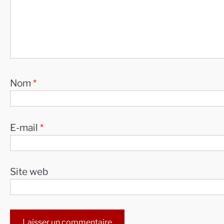
Nom
*
E-mail
*
Site web