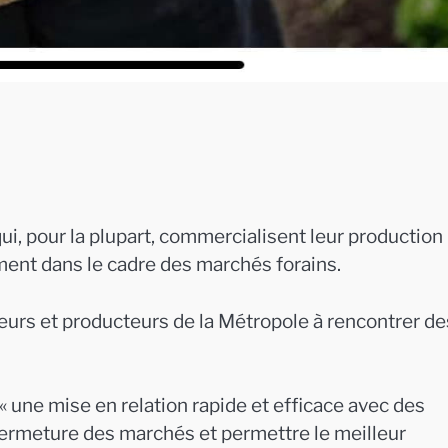
i, pour la plupart, commercialisent leur production
nt dans le cadre des marchés forains.
eurs et producteurs de la Métropole à rencontrer de
 une mise en relation rapide et efficace avec des
fermeture des marchés et permettre le meilleur