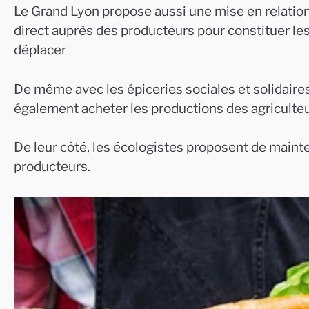
Le Grand Lyon propose aussi une mise en relation
direct auprès des producteurs pour constituer les
déplacer
De même avec les épiceries sociales et solidaires
également acheter les productions des agriculteur
De leur côté, les écologistes proposent de mainte
producteurs.