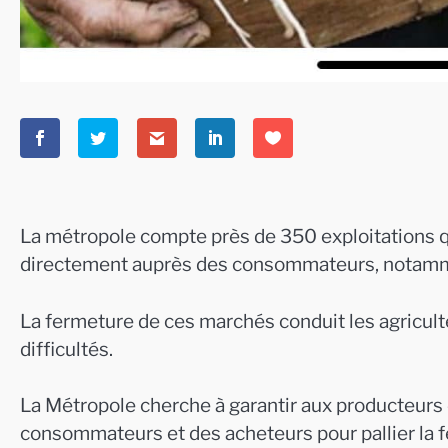
La métropole compte près de 350 exploitations qu
directement auprès des consommateurs, notamme
La fermeture de ces marchés conduit les agricult
difficultés.
La Métropole cherche à garantir aux producteurs «
consommateurs et des acheteurs pour pallier la 