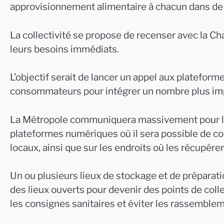
approvisionnement alimentaire à chacun dans de 
La collectivité se propose de recenser avec la Cha
leurs besoins immédiats.
L’objectif serait de lancer un appel aux platefor
consommateurs pour intégrer un nombre plus impo
La Métropole communiquera massivement pour l’e
plateformes numériques où il sera possible de c
locaux, ainsi que sur les endroits où les récupére
Un ou plusieurs lieux de stockage et de préparati
des lieux ouverts pour devenir des points de co
les consignes sanitaires et éviter les rassemble