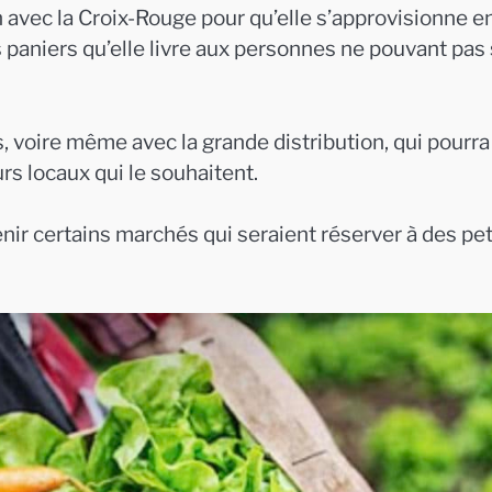
 avec la Croix-Rouge pour qu’elle s’approvisionne e
 paniers qu’elle livre aux personnes ne pouvant pas
, voire même avec la grande distribution, qui pourra
s locaux qui le souhaitent.
nir certains marchés qui seraient réserver à des pet