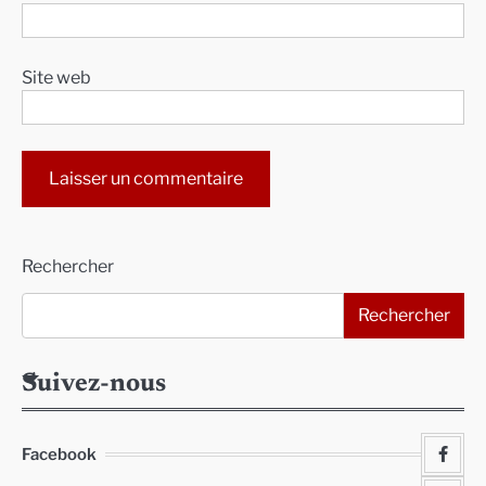
Site web
Alternative:
Rechercher
Rechercher
Suivez-nous
Facebook