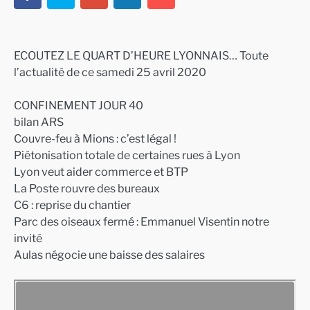
ECOUTEZ LE QUART D’HEURE LYONNAIS… Toute
l’actualité de ce samedi 25 avril 2020
CONFINEMENT JOUR 40
bilan ARS
Couvre-feu à Mions : c’est légal !
Piétonisation totale de certaines rues à Lyon
Lyon veut aider commerce et BTP
La Poste rouvre des bureaux
C6 : reprise du chantier
Parc des oiseaux fermé : Emmanuel Visentin notre
invité
Aulas négocie une baisse des salaires