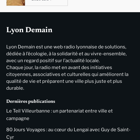
Lyon Demain
Lyon Demain est une web radio lyonnaise de solutions,
dédiée à l’écologie, à la solidarité et au vivre-ensemble,
avec un regard positif sur l’actualité locale.
Chaque jour, la radio met en avant des initiatives
citoyennes, associatives et culturelles qui améliorent la
qualité de vie et préparent une ville plus juste et plus
durable.
Dernières publications
Le Teil Villeurbanne : un partenariat entre ville et
campagne
80 Jours Voyages : au cœur du Lengai avec Guy de Saint-
Cyr