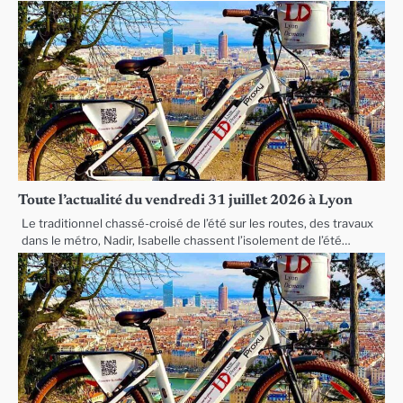
Toute l’actualité du vendredi 31 juillet 2026 à Lyon
Le traditionnel chassé-croisé de l’été sur les routes, des travaux
dans le métro, Nadir, Isabelle chassent l’isolement de l’été…