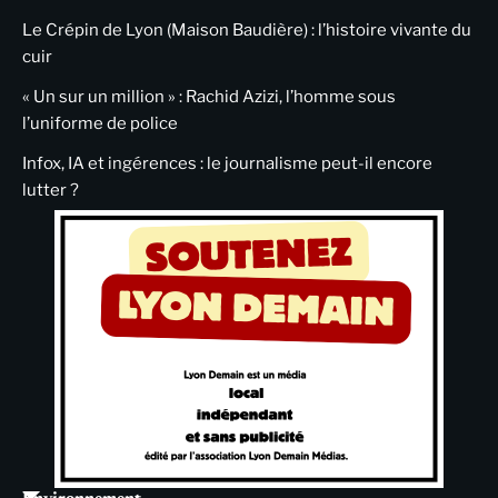
Le Crépin de Lyon (Maison Baudière) : l’histoire vivante du
cuir
« Un sur un million » : Rachid Azizi, l’homme sous
l’uniforme de police
Infox, IA et ingérences : le journalisme peut-il encore
lutter ?