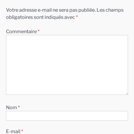
Votre adresse e-mail ne sera pas publiée.
Les champs
obligatoires sont indiqués avec
*
Commentaire
*
Nom
*
E-mail
*