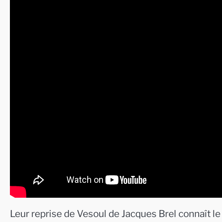
Leur reprise de Vesoul de Jacques Brel connaît le