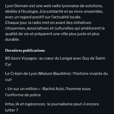
Lyon Demain est une web radio lyonnaise de solutions,
dédiée à l’écologie, à la solidarité et au vivre-ensemble,
avec un regard positif sur l’actualité locale.
Chaque jour, la radio met en avant des initiatives
citoyennes, associatives et culturelles qui améliorent la
qualité de vie et préparent une ville plus juste et plus
durable.
Dernières publications
80 Jours Voyages : au cœur du Lengai avec Guy de Saint-
Cyr
Le Crépin de Lyon (Maison Baudière) : l’histoire vivante du
cuir
« Un sur un million » : Rachid Azizi, l’homme sous
l’uniforme de police
Infox, IA et ingérences : le journalisme peut-il encore
lutter ?