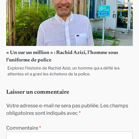
« Un sur un million » : Rachid Azizi, l’homme sous
l’uniforme de police
Explorez l’histoire de Rachid Azizi, un homme qui a défié les
attentes et a gravi les échelons de la police.
Laisser un commentaire
Votre adresse e-mail ne sera pas publiée.
Les champs
obligatoires sont indiqués avec
*
Commentaire
*