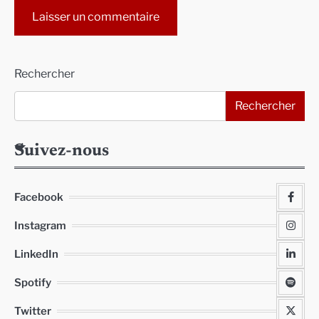
Alternative:
Rechercher
Rechercher
Suivez-nous
Facebook
Instagram
LinkedIn
Spotify
Twitter