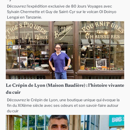
Découvrez l’expédition exclusive de 80 Jours Voyages avec
Sylvain Chermette et Guy de Saint-Cyr sur le volcan Ol Doinyo
Lengai en Tanzanie.
Le Crépin de Lyon (Maison Baudière) : l’histoire vivante
du cuir
Découvrez le Crépin de Lyon, une boutique unique qui évoque la
fin du XIXème siècle avec ses odeurs et son savoir-faire autour
du cuir