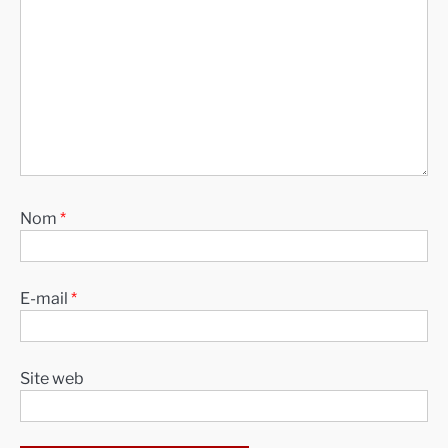
Nom
*
E-mail
*
Site web