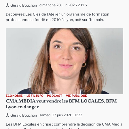
dimanche 28 juin 2026 23:15
Gérald Bouchon
Découvrez Les Clés de l’Atelier, un organisme de formation
professionnelle fondé en 2010 à Lyon, axé sur l’humain.
ECONOMIE
LE FIL INFO
PODCAST
VIE PUBLIQUE
CMA MEDIA veut vendre les BFM LOCALES, BFM
Lyon en danger
samedi 27 juin 2026 10:22
Gérald Bouchon
Les BFM Locales en crise : comprendre la décision de CMA Média