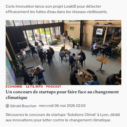
Coris Innovation lance son projet LeakID pour détecter
efficacement les fuites d’eau dans les réseaux vieillissants.
ECONOMIE
LE FIL INFO
PODCAST
Un concours de startups pour faire face au changement
climatique
mercredi 06 mai 2026 02:03
Gérald Bouchon
Découvrez le concours de startups ‘Solutions Climat’ à Lyon, dédié
aux innovations pour lutter contre le changement climatique.