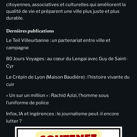
citoyennes, associatives et culturelles qui améliorent la
qualité de vie et préparent une ville plus juste et plus
durable.
Dernières publications
Le Teil Villeurbanne : un partenariat entre ville et
campagne
80 Jours Voyages : au cœur du Lengai avec Guy de Saint-
Cyr
Le Crépin de Lyon (Maison Baudière) : l’histoire vivante du
cuir
« Un sur un million » : Rachid Azizi, l’homme sous
l’uniforme de police
Infox, IA et ingérences : le journalisme peut-il encore
lutter ?