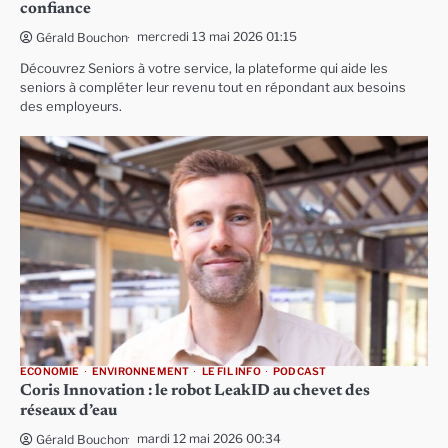
confiance
mercredi 13 mai 2026 01:15
Gérald Bouchon
Découvrez Seniors à votre service, la plateforme qui aide les
seniors à compléter leur revenu tout en répondant aux besoins
des employeurs.
ECONOMIE
ENVIRONNEMENT
LE FIL INFO
PODCAST
Coris Innovation : le robot LeakID au chevet des
réseaux d’eau
mardi 12 mai 2026 00:34
Gérald Bouchon