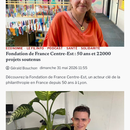
ECONOMIE
LE FIL INFO
PODCAST
SANTÉ
SOLIDARITÉ
Fondation de France Centre-Est : 50 ans et 22000
projets soutenus
dimanche 31 mai 2026 11:55
Gérald Bouchon
Découvrez la Fondation de France Centre-Est, un acteur clé de la
philanthropie en France depuis 50 ans à Lyon.