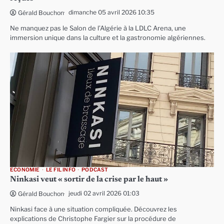
dimanche 05 avril 2026 10:35
Gérald Bouchon
Ne manquez pas le Salon de l’Algérie à la LDLC Arena, une
immersion unique dans la culture et la gastronomie algériennes.
ECONOMIE
LE FIL INFO
PODCAST
Ninkasi veut « sortir de la crise par le haut »
jeudi 02 avril 2026 01:03
Gérald Bouchon
Ninkasi face à une situation compliquée. Découvrez les
explications de Christophe Fargier sur la procédure de