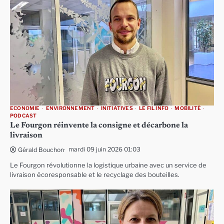
ECONOMIE
ENVIRONNEMENT
INITIATIVES
LE FIL INFO
MOBILITÉ
PODCAST
Le Fourgon réinvente la consigne et décarbone la
livraison
mardi 09 juin 2026 01:03
Gérald Bouchon
Le Fourgon révolutionne la logistique urbaine avec un service de
livraison écoresponsable et le recyclage des bouteilles.