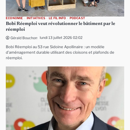
ECONOMIE
INITIATIVES
LE FIL INFO
PODCAST
Bobi Réemploi veut révolutionner le bâtiment par le
réemploi
lundi 13 juillet 2026 02:02
Gérald Bouchon
Bobi Réemploi au 53 rue Sidoine Apollinaire : un modèle
d’aménagement durable utilisant des cloisons et plafonds de
réemploi.