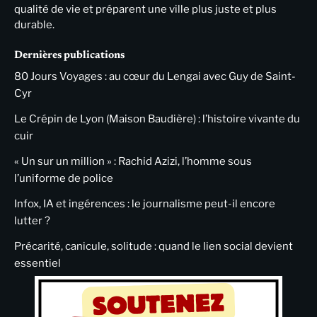
qualité de vie et préparent une ville plus juste et plus
durable.
Dernières publications
80 Jours Voyages : au cœur du Lengai avec Guy de Saint-
Cyr
Le Crépin de Lyon (Maison Baudière) : l’histoire vivante du
cuir
« Un sur un million » : Rachid Azizi, l’homme sous
l’uniforme de police
Infox, IA et ingérences : le journalisme peut-il encore
lutter ?
Précarité, canicule, solitude : quand le lien social devient
essentiel