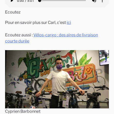
Ecoutez
Pour en savoir plus sur Carl, c’est
ici
Ecoutez aussi :
Vélos-cargo : des aires de livraison
courte durée
Cyprien Barbonnet