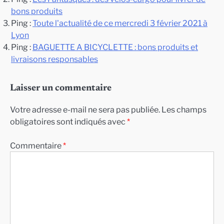
bons produits
Ping :
Toute l'actualité de ce mercredi 3 février 2021 à
Lyon
Ping :
BAGUETTE A BICYCLETTE : bons produits et
livraisons responsables
Laisser un commentaire
Votre adresse e-mail ne sera pas publiée.
Les champs
obligatoires sont indiqués avec
*
Commentaire
*