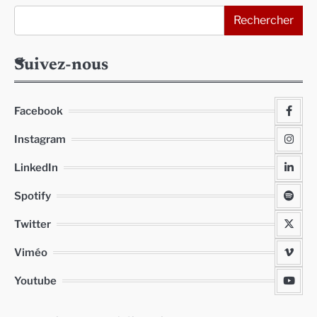
Rechercher
Suivez-nous
Facebook
Instagram
LinkedIn
Spotify
Twitter
Viméo
Youtube