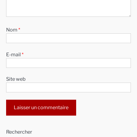
Nom
*
E-mail
*
Site web
Alternative:
Rechercher