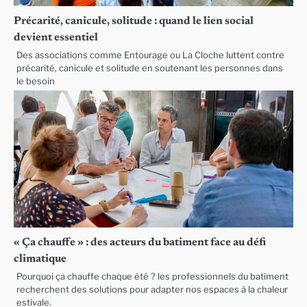
Précarité, canicule, solitude : quand le lien social
devient essentiel
Des associations comme Entourage ou La Cloche luttent contre
précarité, canicule et solitude en soutenant les personnes dans
le besoin
« Ça chauffe » : des acteurs du batiment face au défi
climatique
Pourquoi ça chauffe chaque été ? les professionnels du batiment
recherchent des solutions pour adapter nos espaces à la chaleur
estivale.