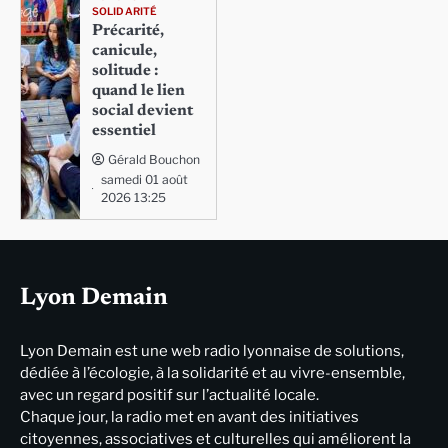
SOLIDARITÉ
Précarité,
canicule,
solitude :
quand le lien
social devient
essentiel
Gérald Bouchon
samedi 01 août
2026 13:25
Lyon Demain
Lyon Demain est une web radio lyonnaise de solutions,
dédiée à l’écologie, à la solidarité et au vivre-ensemble,
avec un regard positif sur l’actualité locale.
Chaque jour, la radio met en avant des initiatives
citoyennes, associatives et culturelles qui améliorent la