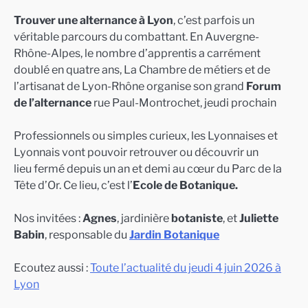
Trouver une alternance à Lyon
, c’est parfois un
véritable parcours du combattant. En Auvergne-
Rhône-Alpes, le nombre d’apprentis a carrément
doublé en quatre ans, La Chambre de métiers et de
l’artisanat de Lyon-Rhône organise son grand
Forum
de l’alternance
rue Paul-Montrochet, jeudi prochain
Professionnels ou simples curieux, les Lyonnaises et
Lyonnais vont pouvoir retrouver ou découvrir un
lieu fermé depuis un an et demi au cœur du Parc de la
Tête d’Or. Ce lieu, c’est l’
Ecole de Botanique.
Nos invitées :
Agnes
, jardinière
botaniste
, et
Juliette
Babin
, responsable du
Jardin Botanique
Ecoutez aussi :
Toute l’actualité du jeudi 4 juin 2026 à
Lyon