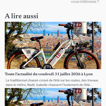
vous intéresse ?
l’article
A lire aussi
Toute l’actualité du vendredi 31 juillet 2026 à Lyon
Le traditionnel chassé-croisé de l’été sur les routes, des travaux
dans le métro, Nadir, Isabelle chassent l’isolement de l’été…