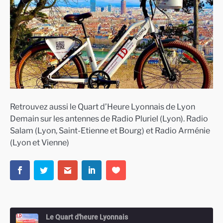
Retrouvez aussi le Quart d’Heure Lyonnais de Lyon
Demain sur les antennes de Radio Pluriel (Lyon). Radio
Salam (Lyon, Saint-Etienne et Bourg) et Radio Arménie
(Lyon et Vienne)
Le Quart d'heure Lyonnais