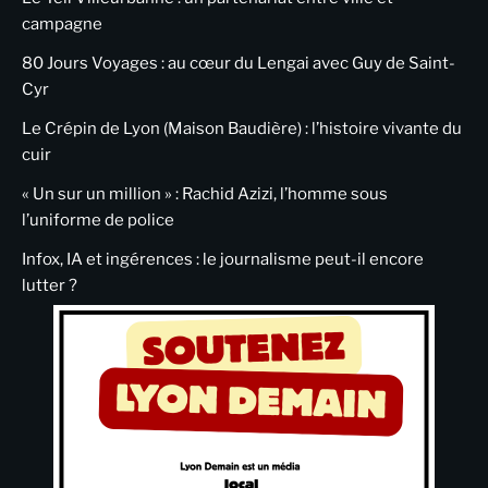
campagne
80 Jours Voyages : au cœur du Lengai avec Guy de Saint-
Cyr
Le Crépin de Lyon (Maison Baudière) : l’histoire vivante du
cuir
« Un sur un million » : Rachid Azizi, l’homme sous
l’uniforme de police
Infox, IA et ingérences : le journalisme peut-il encore
lutter ?