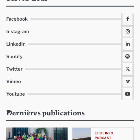
Facebook
Instagram
LinkedIn
Spotify
Twitter
Viméo
Youtube
Dernières publications
LE FIL INFO
PODCAST