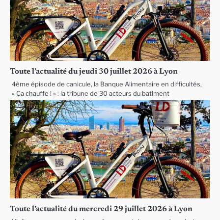
Toute l’actualité du jeudi 30 juillet 2026 à Lyon
4ème épisode de canicule, la Banque Alimentaire en difficultés,
« Ça chauffe ! » : la tribune de 30 acteurs du batiment
Toute l’actualité du mercredi 29 juillet 2026 à Lyon