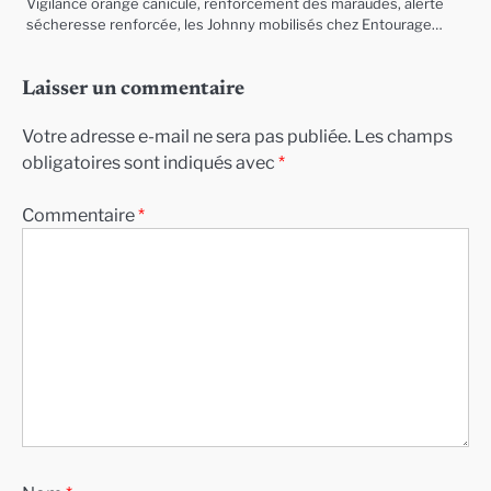
Vigilance orange canicule, renforcement des maraudes, alerte
sécheresse renforcée, les Johnny mobilisés chez Entourage…
Laisser un commentaire
Votre adresse e-mail ne sera pas publiée.
Les champs
obligatoires sont indiqués avec
*
Commentaire
*