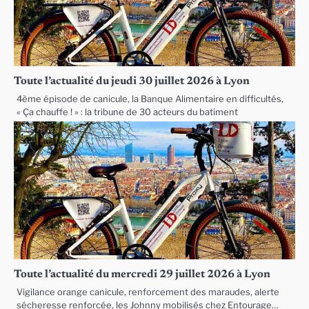
Toute l’actualité du jeudi 30 juillet 2026 à Lyon
4ème épisode de canicule, la Banque Alimentaire en difficultés,
« Ça chauffe ! » : la tribune de 30 acteurs du batiment
Toute l’actualité du mercredi 29 juillet 2026 à Lyon
Vigilance orange canicule, renforcement des maraudes, alerte
sécheresse renforcée, les Johnny mobilisés chez Entourage…