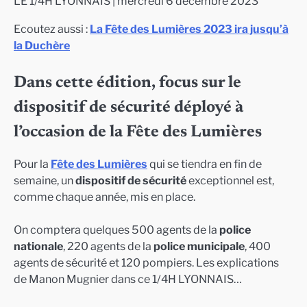
LE 1/4H LYONNAIS | mercredi 6 décembre 2023
Ecoutez aussi :
La Fête des Lumières 2023 ira jusqu’à
la Duchère
Dans cette édition, focus sur le
dispositif de sécurité déployé à
l’occasion de la Fête des Lumières
Pour la
Fête des Lumières
qui se tiendra en fin de
semaine, un
dispositif de sécurité
exceptionnel est,
comme chaque année, mis en place.
On comptera quelques 500 agents de la
police
nationale
, 220 agents de la
police municipale
, 400
agents de sécurité et 120 pompiers. Les explications
de Manon Mugnier dans ce 1/4H LYONNAIS…