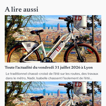
l’article
A lire aussi
Toute l’actualité du vendredi 31 juillet 2026 à Lyon
Le traditionnel chassé-croisé de l’été sur les routes, des travaux
dans le métro, Nadir, Isabelle chassent l’isolement de l’été…