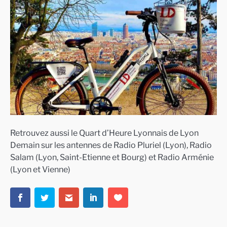
Retrouvez aussi le Quart d’Heure Lyonnais de Lyon
Demain sur les antennes de Radio Pluriel (Lyon), Radio
Salam (Lyon, Saint-Etienne et Bourg) et Radio Arménie
(Lyon et Vienne)