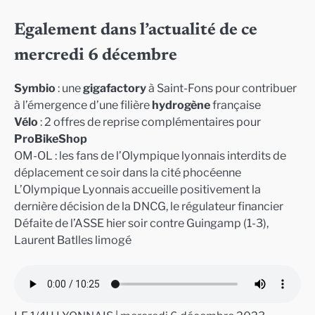
Egalement dans l’actualité de ce
mercredi 6 décembre
Symbio
: une
gigafactory
à Saint-Fons pour contribuer
à l’émergence d’une filière
hydrogène
française
Vélo
: 2 offres de reprise complémentaires pour
ProBikeShop
OM-OL : les fans de l’Olympique lyonnais interdits de
déplacement ce soir dans la cité phocéenne
L’Olympique Lyonnais accueille positivement la
dernière décision de la DNCG, le régulateur financier
Défaite de l’ASSE hier soir contre Guingamp (1-3),
Laurent Batlles limogé