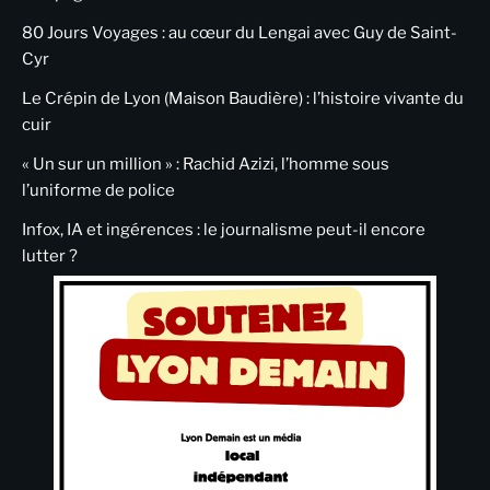
80 Jours Voyages : au cœur du Lengai avec Guy de Saint-
Cyr
Le Crépin de Lyon (Maison Baudière) : l’histoire vivante du
cuir
« Un sur un million » : Rachid Azizi, l’homme sous
l’uniforme de police
Infox, IA et ingérences : le journalisme peut-il encore
lutter ?