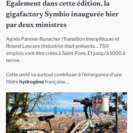
Egalement dans cette édition, la
gigafactory Symbio inaugurée hier
par deux ministres
Agnès Pannier-Runacher (Transition énergétique) et
Roland Lescure (Industrie) était présents… 750
emplois vont être créés à Saint-Fons. Et jusqu’à 1000 à
terme.
Cette unité va surtout contribuer à l’émergence d’une
filière
hydrogène
française….