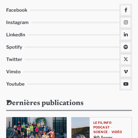
Facebook
Instagram
LinkedIn
Spotify
Twitter
Viméo
Youtube
Dernières publications
LE FIL INFO
PODCAST
SCIENCE
VIDÉO