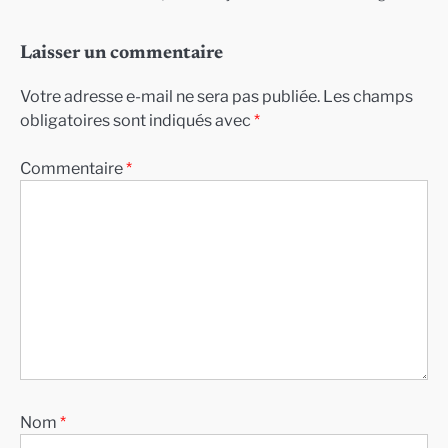
Laisser un commentaire
Votre adresse e-mail ne sera pas publiée.
Les champs
obligatoires sont indiqués avec
*
Commentaire
*
Nom
*