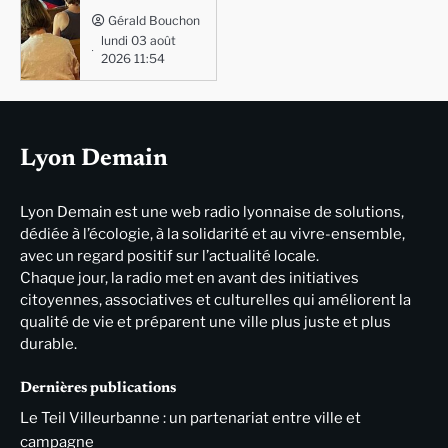
Gérald Bouchon
lundi 03 août
2026 11:54
Lyon Demain
Lyon Demain est une web radio lyonnaise de solutions,
dédiée à l’écologie, à la solidarité et au vivre-ensemble,
avec un regard positif sur l’actualité locale.
Chaque jour, la radio met en avant des initiatives
citoyennes, associatives et culturelles qui améliorent la
qualité de vie et préparent une ville plus juste et plus
durable.
Dernières publications
Le Teil Villeurbanne : un partenariat entre ville et
campagne