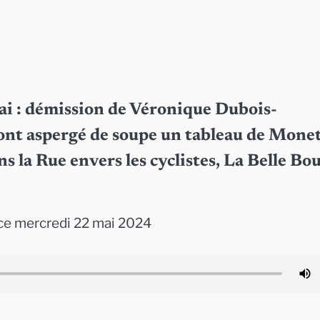
mai : démission de Véronique Dubois-
i ont aspergé de soupe un tableau de Monet
 la Rue envers les cyclistes, La Belle Bou
ce mercredi 22 mai 2024