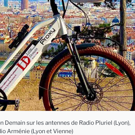
n Demain sur les antennes de Radio Pluriel (Lyon),
dio Arménie (Lyon et Vienne)