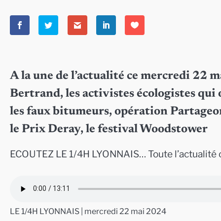
A la une de l’actualité ce mercredi 22 
Bertrand, les activistes écologistes qu
les faux bitumeurs, opération Partageons
le Prix Deray, le festival Woodstower
ECOUTEZ LE 1/4H LYONNAIS… Toute l’actualité 
LE 1/4H LYONNAIS | mercredi 22 mai 2024