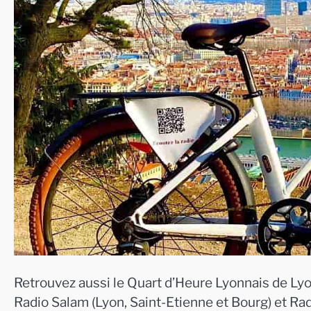
Retrouvez aussi le Quart d’Heure Lyonnais de Lyo
Radio Salam (Lyon, Saint-Etienne et Bourg) et Ra