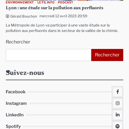
ENVIRONNEMENT
LE FIL INFO
PODCAST
Lyon : une étude sur la pollution aux perfluorés
mercredi 12 avril 2023 20:59
Gérald Bouchon
La Métropole de Lyon va participer à une vaste étude sur la
pollution aux perfluorés dans le secteur de la vallée de la chimie.
Rechercher
Rechercher
Suivez-nous
Facebook
Instagram
LinkedIn
Spotify