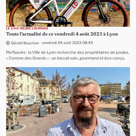
LE 1/4 D'HEURE LYONNAIS
Toute l’actualité de ce vendredi 4 août 2023 à Lyon
vendredi 04 août 2023 08:49
Gérald Bouchon
Perfluorés : la Ville de Lyon recherche des propriétaires de poules,
« Comme des Grands » : un biscuit sain, gourmand et éco-conçu,