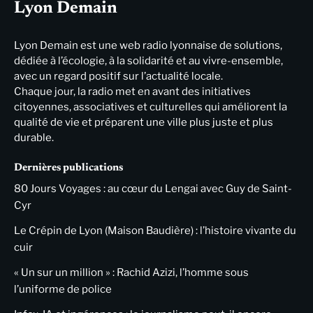
Lyon Demain
Lyon Demain est une web radio lyonnaise de solutions,
dédiée à l’écologie, à la solidarité et au vivre-ensemble,
avec un regard positif sur l’actualité locale.
Chaque jour, la radio met en avant des initiatives
citoyennes, associatives et culturelles qui améliorent la
qualité de vie et préparent une ville plus juste et plus
durable.
Dernières publications
80 Jours Voyages : au cœur du Lengai avec Guy de Saint-
Cyr
Le Crépin de Lyon (Maison Baudière) : l’histoire vivante du
cuir
« Un sur un million » : Rachid Azizi, l’homme sous
l’uniforme de police