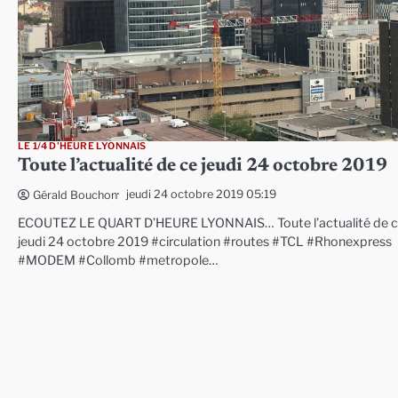
LE 1/4 D'HEURE LYONNAIS
Toute l’actualité de ce jeudi 24 octobre 2019
jeudi 24 octobre 2019 05:19
Gérald Bouchon
ECOUTEZ LE QUART D’HEURE LYONNAIS… Toute l’actualité de 
jeudi 24 octobre 2019 #circulation #routes #TCL #Rhonexpress
#MODEM #Collomb #metropole…