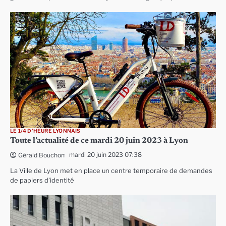
LE 1/4 D'HEURE LYONNAIS
Toute l’actualité de ce mardi 20 juin 2023 à Lyon
mardi 20 juin 2023 07:38
Gérald Bouchon
La Ville de Lyon met en place un centre temporaire de demandes
de papiers d’identité