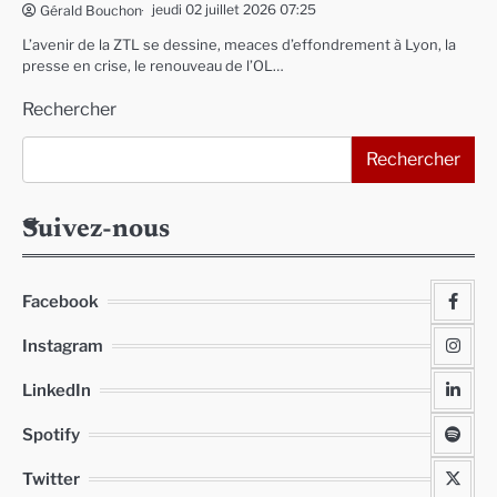
jeudi 02 juillet 2026 07:25
Gérald Bouchon
L’avenir de la ZTL se dessine, meaces d’effondrement à Lyon, la
presse en crise, le renouveau de l’OL…
Rechercher
Rechercher
Suivez-nous
Facebook
Instagram
LinkedIn
Spotify
Twitter