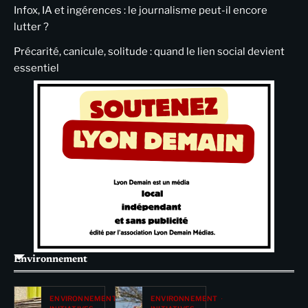
Infox, IA et ingérences : le journalisme peut-il encore
lutter ?
Précarité, canicule, solitude : quand le lien social devient
essentiel
Environnement
ENVIRONNEMENT
ENVIRONNEMENT