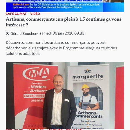
CAFÉ CLIMAT
VIDÉO
Artisans, commerçants : un plein à 15 centimes ça vous
intéresse ?
samedi 06 juin 2026 09:33
Gérald Bouchon
Découvrez comment les artisans commerçants peuvent
décarboner leurs trajets avec le Programme Marguerite et des
solutions adaptées.