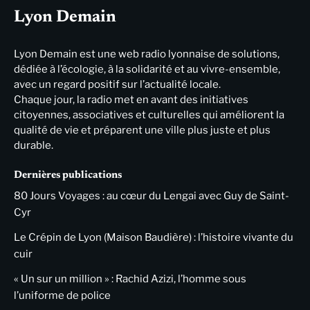
Lyon Demain
Lyon Demain est une web radio lyonnaise de solutions,
dédiée à l’écologie, à la solidarité et au vivre-ensemble,
avec un regard positif sur l’actualité locale.
Chaque jour, la radio met en avant des initiatives
citoyennes, associatives et culturelles qui améliorent la
qualité de vie et préparent une ville plus juste et plus
durable.
Dernières publications
80 Jours Voyages : au cœur du Lengai avec Guy de Saint-
Cyr
Le Crépin de Lyon (Maison Baudière) : l’histoire vivante du
cuir
« Un sur un million » : Rachid Azizi, l’homme sous
l’uniforme de police