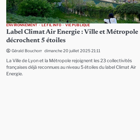
ENVIRONNEMENT
LE FIL INFO
VIE PUBLIQUE
Label Climat Air Energie : Ville et Métropole
décrochent 5 étoiles
dimanche 20 juillet 2025 21:11
Gérald Bouchon
La Ville de Lyon et la Métropole rejoignent les 23 collectivités
françaises déjà reconnues au niveau 5 étoiles du label Climat Air
Energie.