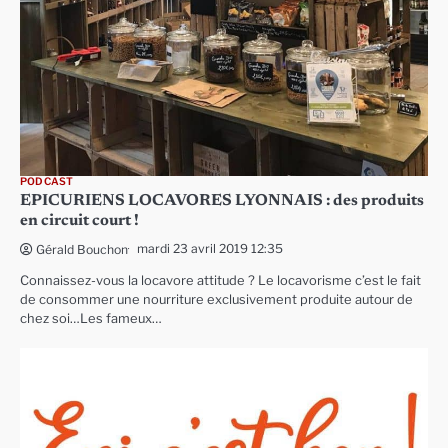
PODCAST
EPICURIENS LOCAVORES LYONNAIS : des produits
en circuit court !
mardi 23 avril 2019 12:35
Gérald Bouchon
Connaissez-vous la locavore attitude ? Le locavorisme c’est le fait
de consommer une nourriture exclusivement produite autour de
chez soi…Les fameux…