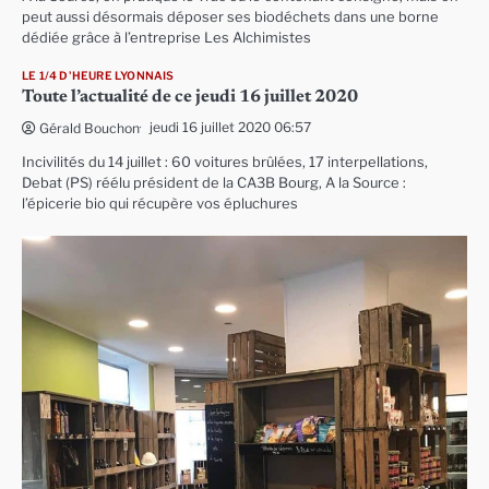
peut aussi désormais déposer ses biodéchets dans une borne
dédiée grâce à l’entreprise Les Alchimistes
LE 1/4 D'HEURE LYONNAIS
Toute l’actualité de ce jeudi 16 juillet 2020
jeudi 16 juillet 2020 06:57
Gérald Bouchon
Incivilités du 14 juillet : 60 voitures brûlées, 17 interpellations,
Debat (PS) réélu président de la CA3B Bourg, A la Source :
l’épicerie bio qui récupère vos épluchures