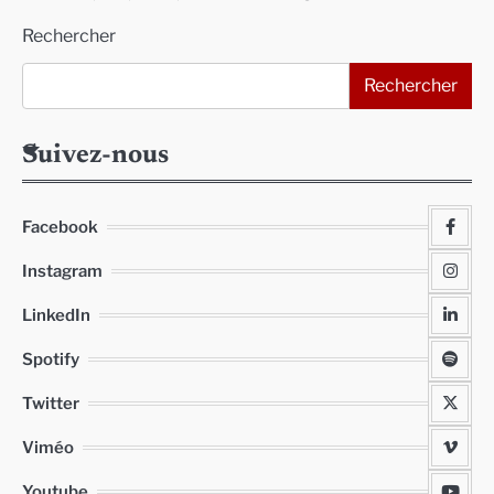
Rechercher
Rechercher
Suivez-nous
Facebook
Instagram
LinkedIn
Spotify
Twitter
Viméo
Youtube