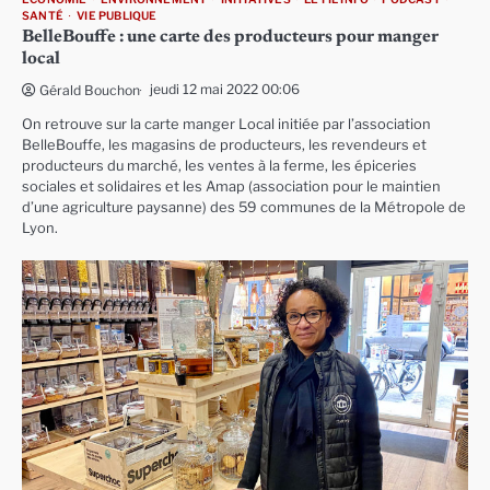
SANTÉ
VIE PUBLIQUE
BelleBouffe : une carte des producteurs pour manger
local
jeudi 12 mai 2022 00:06
Gérald Bouchon
On retrouve sur la carte manger Local initiée par l’association
BelleBouffe, les magasins de producteurs, les revendeurs et
producteurs du marché, les ventes à la ferme, les épiceries
sociales et solidaires et les Amap (association pour le maintien
d’une agriculture paysanne) des 59 communes de la Métropole de
Lyon.