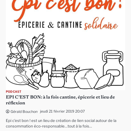
PODCAST
EPI C’EST BON: à la fois cantine, épicerie et lieu de
réflexion
jeudi 21 février 2019 20:07
Gérald Bouchon
Epi c’est bon ! est un lieu de création de lien social autour de la
consommation éco-responsable…tout à la fois…