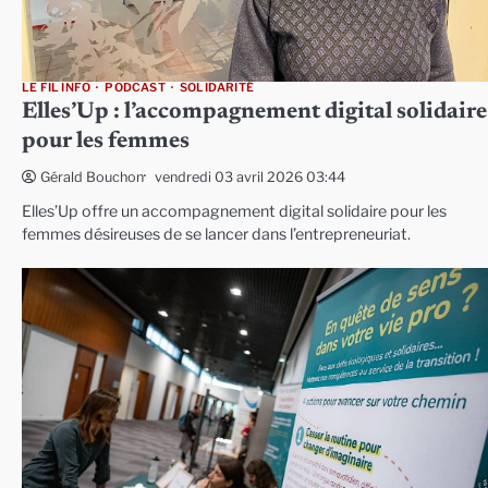
LE FIL INFO
PODCAST
SOLIDARITÉ
Elles’Up : l’accompagnement digital solidaire
pour les femmes
vendredi 03 avril 2026 03:44
Gérald Bouchon
Elles’Up offre un accompagnement digital solidaire pour les
femmes désireuses de se lancer dans l’entrepreneuriat.