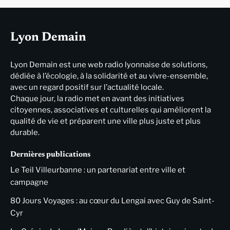
Lyon Demain
Lyon Demain est une web radio lyonnaise de solutions,
dédiée à l’écologie, à la solidarité et au vivre-ensemble,
avec un regard positif sur l’actualité locale.
Chaque jour, la radio met en avant des initiatives
citoyennes, associatives et culturelles qui améliorent la
qualité de vie et préparent une ville plus juste et plus
durable.
Dernières publications
Le Teil Villeurbanne : un partenariat entre ville et
campagne
80 Jours Voyages : au cœur du Lengai avec Guy de Saint-
Cyr