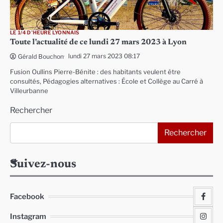
LE 1/4 D'HEURE LYONNAIS
Toute l’actualité de ce lundi 27 mars 2023 à Lyon
lundi 27 mars 2023 08:17
Gérald Bouchon
Fusion Oullins Pierre-Bénite : des habitants veulent être
consultés, Pédagogies alternatives : École et Collège au Carré à
Villeurbanne
Rechercher
Rechercher
Suivez-nous
Facebook
Instagram