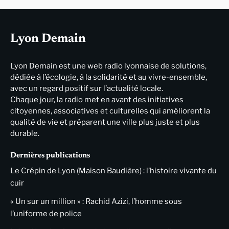
Lyon Demain
Lyon Demain est une web radio lyonnaise de solutions,
dédiée à l’écologie, à la solidarité et au vivre-ensemble,
avec un regard positif sur l’actualité locale.
Chaque jour, la radio met en avant des initiatives
citoyennes, associatives et culturelles qui améliorent la
qualité de vie et préparent une ville plus juste et plus
durable.
Dernières publications
Le Crépin de Lyon (Maison Baudière) : l’histoire vivante du
cuir
« Un sur un million » : Rachid Azizi, l’homme sous
l’uniforme de police