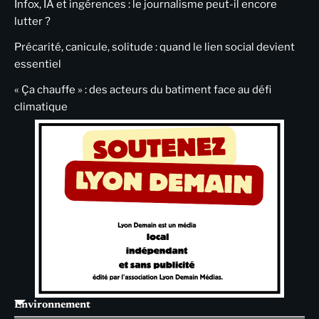
Infox, IA et ingérences : le journalisme peut-il encore
lutter ?
Précarité, canicule, solitude : quand le lien social devient
essentiel
« Ça chauffe » : des acteurs du batiment face au défi
climatique
Environnement