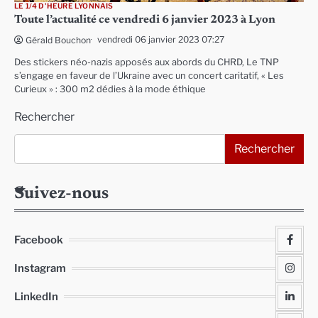
LE 1/4 D'HEURE LYONNAIS
Toute l’actualité ce vendredi 6 janvier 2023 à Lyon
vendredi 06 janvier 2023 07:27
Gérald Bouchon
Des stickers néo-nazis apposés aux abords du CHRD, Le TNP
s’engage en faveur de l’Ukraine avec un concert caritatif, « Les
Curieux » : 300 m2 dédies à la mode éthique
Rechercher
Rechercher
Suivez-nous
Facebook
Instagram
LinkedIn