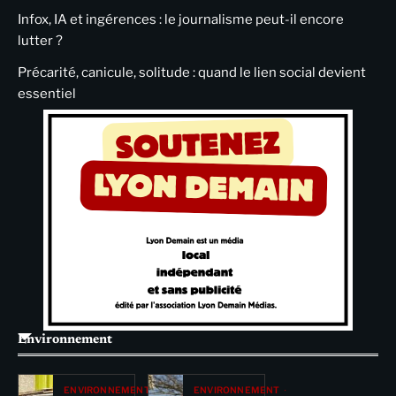
Infox, IA et ingérences : le journalisme peut-il encore
lutter ?
Précarité, canicule, solitude : quand le lien social devient
essentiel
Environnement
ENVIRONNEMENT
ENVIRONNEMENT