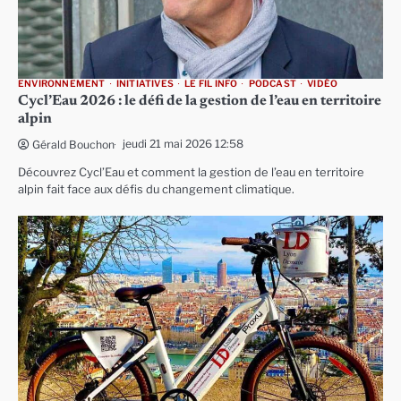
ENVIRONNEMENT
INITIATIVES
LE FIL INFO
PODCAST
VIDÉO
Cycl’Eau 2026 : le défi de la gestion de l’eau en territoire
alpin
jeudi 21 mai 2026 12:58
Gérald Bouchon
Découvrez Cycl’Eau et comment la gestion de l’eau en territoire
alpin fait face aux défis du changement climatique.