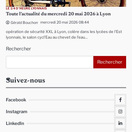
LE 1/4 D'HEURE LYONNAIS
Toute l’actualité du mercredi 20 mai 2026 à Lyon
mercredi 20 mai 2026 08:44
Gérald Bouchon
opération de sécurité XXL à Lyon, colère dans les lycées de l’Est
lyonnais, le salon cycl’Eau au chevet de l’eau…
Rechercher
Rechercher
Suivez-nous
Facebook
Instagram
LinkedIn