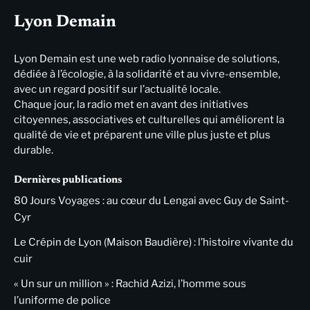
Lyon Demain
Lyon Demain est une web radio lyonnaise de solutions,
dédiée à l’écologie, à la solidarité et au vivre-ensemble,
avec un regard positif sur l’actualité locale.
Chaque jour, la radio met en avant des initiatives
citoyennes, associatives et culturelles qui améliorent la
qualité de vie et préparent une ville plus juste et plus
durable.
Dernières publications
80 Jours Voyages : au cœur du Lengai avec Guy de Saint-
Cyr
Le Crépin de Lyon (Maison Baudière) : l’histoire vivante du
cuir
« Un sur un million » : Rachid Azizi, l’homme sous
l’uniforme de police