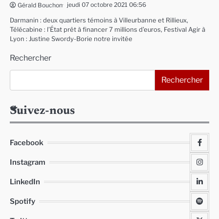
jeudi 07 octobre 2021 06:56
Gérald Bouchon
Darmanin : deux quartiers témoins à Villeurbanne et Rillieux,
Télécabine : l’État prêt à financer 7 millions d’euros, Festival Agir à
Lyon : Justine Swordy-Borie notre invitée
Rechercher
Rechercher
Suivez-nous
Facebook
Instagram
LinkedIn
Spotify