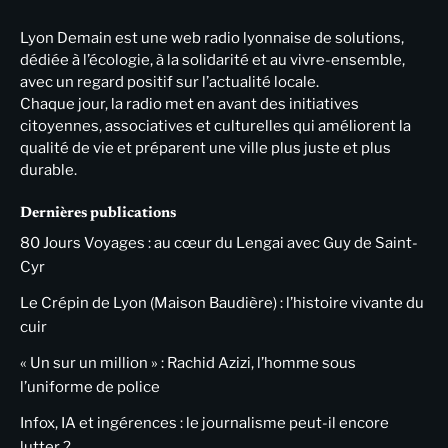
Lyon Demain est une web radio lyonnaise de solutions,
dédiée à l’écologie, à la solidarité et au vivre-ensemble,
avec un regard positif sur l’actualité locale.
Chaque jour, la radio met en avant des initiatives
citoyennes, associatives et culturelles qui améliorent la
qualité de vie et préparent une ville plus juste et plus
durable.
Dernières publications
80 Jours Voyages : au cœur du Lengai avec Guy de Saint-
Cyr
Le Crépin de Lyon (Maison Baudière) : l’histoire vivante du
cuir
« Un sur un million » : Rachid Azizi, l’homme sous
l’uniforme de police
Infox, IA et ingérences : le journalisme peut-il encore
lutter ?