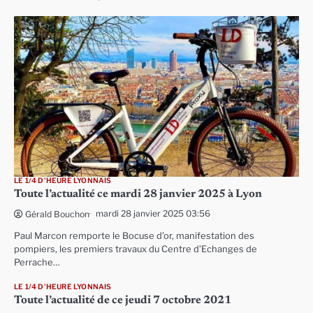
LE 1/4 D'HEURE LYONNAIS
Toute l’actualité ce mardi 28 janvier 2025 à Lyon
mardi 28 janvier 2025 03:56
Gérald Bouchon
Paul Marcon remporte le Bocuse d’or, manifestation des
pompiers, les premiers travaux du Centre d’Echanges de
Perrache…
LE 1/4 D'HEURE LYONNAIS
Toute l’actualité de ce jeudi 7 octobre 2021