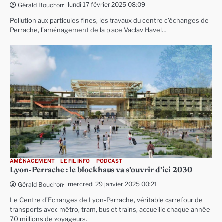
lundi 17 février 2025 08:09
Gérald Bouchon
Pollution aux particules fines, les travaux du centre d’échanges de
Perrache, l’aménagement de la place Vaclav Havel….
AMÉNAGEMENT
LE FIL INFO
PODCAST
Lyon-Perrache : le blockhaus va s’ouvrir d’ici 2030
mercredi 29 janvier 2025 00:21
Gérald Bouchon
Le Centre d’Echanges de Lyon-Perrache, véritable carrefour de
transports avec métro, tram, bus et trains, accueille chaque année
70 millions de voyageurs.