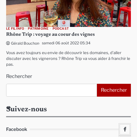
LE FIL INFO
PATRIMOINE
PODCAST
Rhône Trip : voyage au coeur des vignes
samedi 06 août 2022 05:34
Gérald Bouchon
Vous avez toujours eu envie de découvrir les domaines, d’aller
discuter avec les vignerons ? Rhône Trip va vous aider à franchir le
pas.
Rechercher
Rechercher
Suivez-nous
Facebook