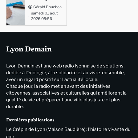
Gérald Bouchon
samedi 01 août
2026 09:56
Lyon Demain
Lyon Demain est une web radio lyonnaise de solutions,
dédiée à l’écologie, à la solidarité et au vivre-ensemble,
avec un regard positif sur l’actualité locale.
Chaque jour, la radio met en avant des initiatives
citoyennes, associatives et culturelles qui améliorent la
qualité de vie et préparent une ville plus juste et plus
durable.
Dernières publications
Le Crépin de Lyon (Maison Baudière) : l’histoire vivante du
cuir