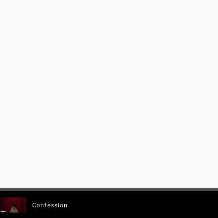
Confession