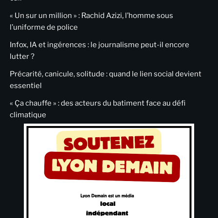
« Un sur un million » : Rachid Azizi, l’homme sous
l’uniforme de police
Infox, IA et ingérences : le journalisme peut-il encore
lutter ?
Précarité, canicule, solitude : quand le lien social devient
essentiel
« Ça chauffe » : des acteurs du batiment face au défi
climatique