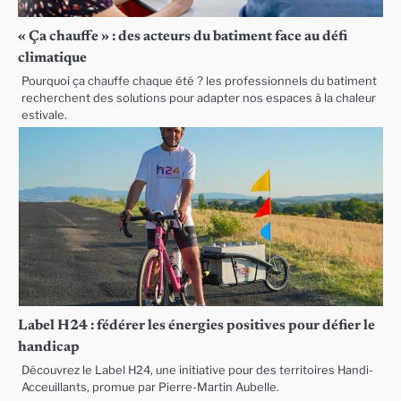
« Ça chauffe » : des acteurs du batiment face au défi
climatique
Pourquoi ça chauffe chaque été ? les professionnels du batiment
recherchent des solutions pour adapter nos espaces à la chaleur
estivale.
Label H24 : fédérer les énergies positives pour défier le
handicap
Découvrez le Label H24, une initiative pour des territoires Handi-
Acceuillants, promue par Pierre-Martin Aubelle.