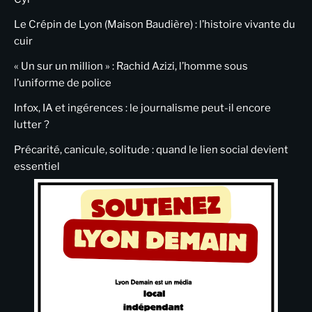
Le Crépin de Lyon (Maison Baudière) : l’histoire vivante du
cuir
« Un sur un million » : Rachid Azizi, l’homme sous
l’uniforme de police
Infox, IA et ingérences : le journalisme peut-il encore
lutter ?
Précarité, canicule, solitude : quand le lien social devient
essentiel