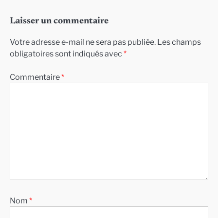
Laisser un commentaire
Votre adresse e-mail ne sera pas publiée.
Les champs
obligatoires sont indiqués avec
*
Commentaire
*
Nom
*