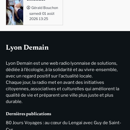
Gérald Bouchon
samedi 01 août
2026 13:25
Lyon Demain
Lyon Demain est une web radio lyonnaise de solutions,
dédiée à l’écologie, à la solidarité et au vivre-ensemble,
avec un regard positif sur l’actualité locale.
Chaque jour, la radio met en avant des initiatives
citoyennes, associatives et culturelles qui améliorent la
qualité de vie et préparent une ville plus juste et plus
durable.
Dernières publications
80 Jours Voyages : au cœur du Lengai avec Guy de Saint-
Cyr