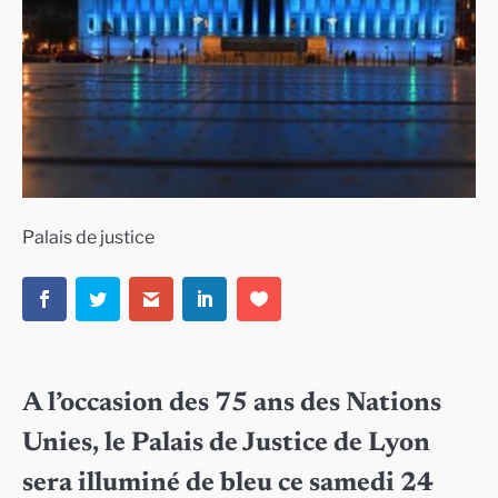
Palais de justice
A l’occasion des 75 ans des Nations
Unies, le Palais de Justice de Lyon
sera illuminé de bleu ce samedi 24