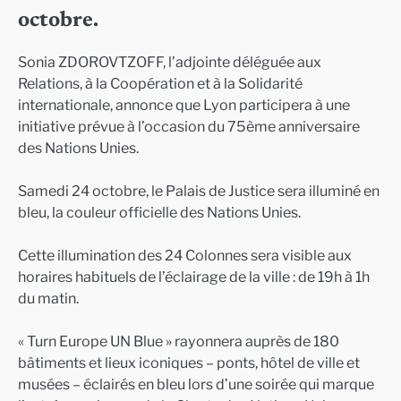
octobre.
Sonia ZDOROVTZOFF, l’adjointe déléguée aux
Relations, à la Coopération et à la Solidarité
internationale, annonce que Lyon participera à une
initiative prévue à l’occasion du 75ème anniversaire
des Nations Unies.
Samedi 24 octobre, le Palais de Justice sera illuminé en
bleu, la couleur officielle des Nations Unies.
Cette illumination des 24 Colonnes sera visible aux
horaires habituels de l’éclairage de la ville : de 19h à 1h
du matin.
« Turn Europe UN Blue » rayonnera auprès de 180
bâtiments et lieux iconiques – ponts, hôtel de ville et
musées – éclairés en bleu lors d’une soirée qui marque