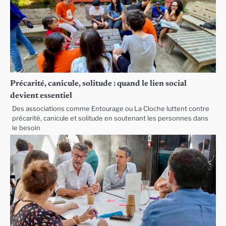
Précarité, canicule, solitude : quand le lien social
devient essentiel
Des associations comme Entourage ou La Cloche luttent contre
précarité, canicule et solitude en soutenant les personnes dans
le besoin