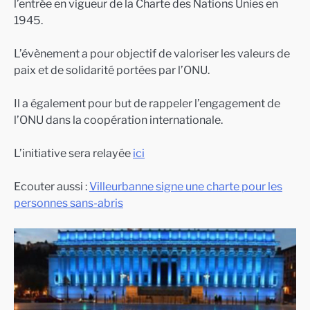
l’entrée en vigueur de la Charte des Nations Unies en
1945.
L’évènement a pour objectif de valoriser les valeurs de
paix et de solidarité portées par l’ONU.
Il a également pour but de rappeler l’engagement de
l’ONU dans la coopération internationale.
L’initiative sera relayée
ici
Ecouter aussi :
Villeurbanne signe une charte pour les
personnes sans-abris