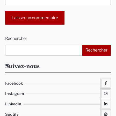
Alternative:
Rechercher
Rechercher
Suivez-nous
Facebook
Instagram
LinkedIn
Spotify