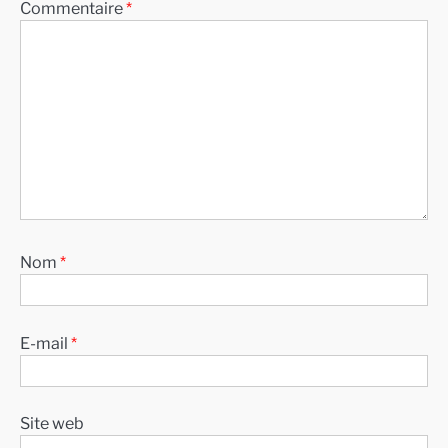
Commentaire
*
Nom
*
E-mail
*
Site web