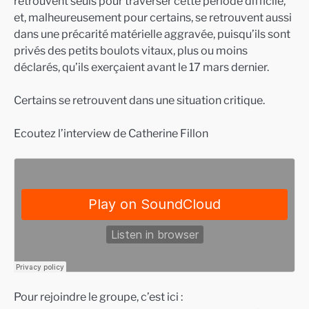
retrouvent seuls pour traverser cette période difficile,
et, malheureusement pour certains, se retrouvent aussi
dans une précarité matérielle aggravée, puisqu’ils sont
privés des petits boulots vitaux, plus ou moins
déclarés, qu’ils exerçaient avant le 17 mars dernier.
Certains se retrouvent dans une situation critique.
Ecoutez l’interview de Catherine Fillon
Pour rejoindre le groupe, c’est ici :