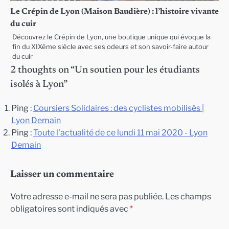
Le Crépin de Lyon (Maison Baudière) : l’histoire vivante
du cuir
Découvrez le Crépin de Lyon, une boutique unique qui évoque la
fin du XIXème siècle avec ses odeurs et son savoir-faire autour
du cuir
2 thoughts on “
Un soutien pour les étudiants
isolés à Lyon
”
Ping :
Coursiers Solidaires : des cyclistes mobilisés |
Lyon Demain
Ping :
Toute l'actualité de ce lundi 11 mai 2020 - Lyon
Demain
Laisser un commentaire
Votre adresse e-mail ne sera pas publiée.
Les champs
obligatoires sont indiqués avec
*