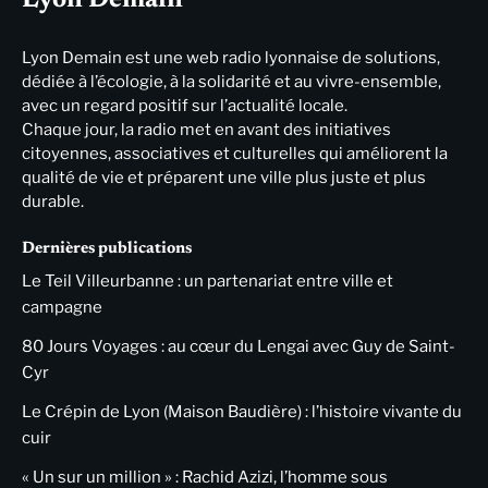
Lyon Demain est une web radio lyonnaise de solutions,
dédiée à l’écologie, à la solidarité et au vivre-ensemble,
avec un regard positif sur l’actualité locale.
Chaque jour, la radio met en avant des initiatives
citoyennes, associatives et culturelles qui améliorent la
qualité de vie et préparent une ville plus juste et plus
durable.
Dernières publications
Le Teil Villeurbanne : un partenariat entre ville et
campagne
80 Jours Voyages : au cœur du Lengai avec Guy de Saint-
Cyr
Le Crépin de Lyon (Maison Baudière) : l’histoire vivante du
cuir
« Un sur un million » : Rachid Azizi, l’homme sous