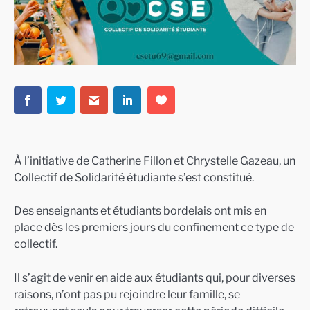
À l’initiative de Catherine Fillon et Chrystelle Gazeau, un
Collectif de Solidarité étudiante s’est constitué.
Des enseignants et étudiants bordelais ont mis en
place dès les premiers jours du confinement ce type de
collectif.
Il s’agit de venir en aide aux étudiants qui, pour diverses
raisons, n’ont pas pu rejoindre leur famille, se