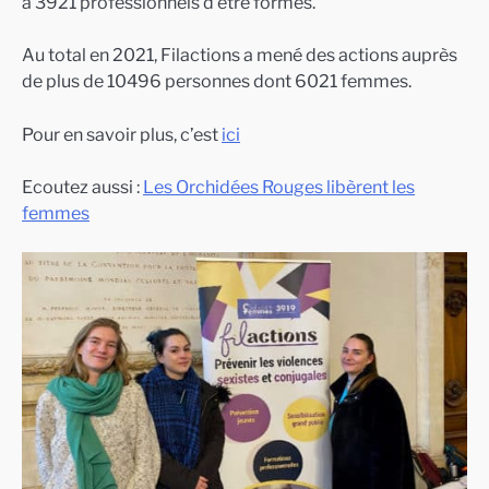
à 3921 professionnels d’être formés.
Au total en 2021, Filactions a mené des actions auprès
de plus de 10496 personnes dont 6021 femmes.
Pour en savoir plus, c’est
ici
Ecoutez aussi :
Les Orchidées Rouges libèrent les
femmes