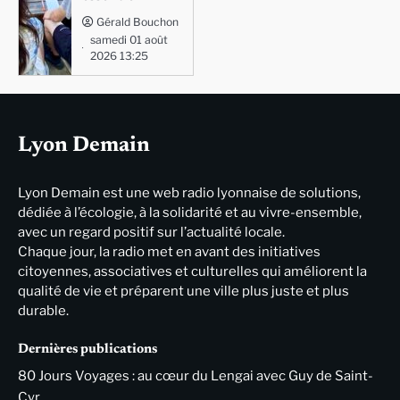
Gérald Bouchon
samedi 01 août
2026 13:25
Lyon Demain
Lyon Demain est une web radio lyonnaise de solutions,
dédiée à l’écologie, à la solidarité et au vivre-ensemble,
avec un regard positif sur l’actualité locale.
Chaque jour, la radio met en avant des initiatives
citoyennes, associatives et culturelles qui améliorent la
qualité de vie et préparent une ville plus juste et plus
durable.
Dernières publications
80 Jours Voyages : au cœur du Lengai avec Guy de Saint-
Cyr