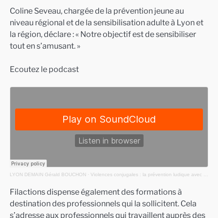
Coline Seveau, chargée de la prévention jeune au
niveau régional et de la sensibilisation adulte à Lyon et
la région, déclare : « Notre objectif est de sensibiliser
tout en s’amusant. »
Ecoutez le podcast
LYON DEMAIN Gérald BOUCHON
·
Violences conjugales : la prévention ludique avec Filactions
Filactions dispense également des formations à
destination des professionnels qui la sollicitent. Cela
s’adresse aux professionnels qui travaillent auprès des