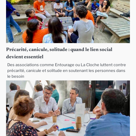
Précarité, canicule, solitude : quand le lien social
devient essentiel
Des associations comme Entourage ou La Cloche luttent contre
précarité, canicule et solitude en soutenant les personnes dans
le besoin