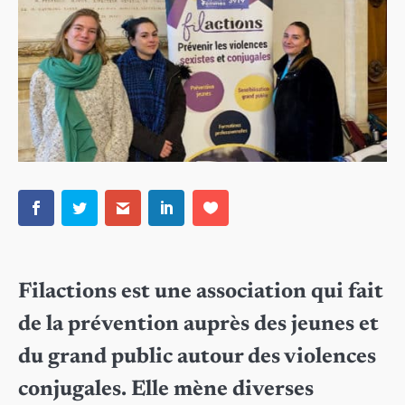
Filactions est une association qui fait
de la prévention auprès des jeunes et
du grand public autour des violences
conjugales. Elle mène diverses