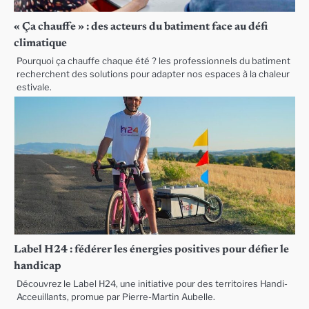
« Ça chauffe » : des acteurs du batiment face au défi
climatique
Pourquoi ça chauffe chaque été ? les professionnels du batiment
recherchent des solutions pour adapter nos espaces à la chaleur
estivale.
Label H24 : fédérer les énergies positives pour défier le
handicap
Découvrez le Label H24, une initiative pour des territoires Handi-
Acceuillants, promue par Pierre-Martin Aubelle.