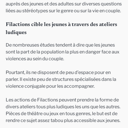
auprès des jeunes et des adultes sur diverses questions
liées au stéréotypes sur le genre ou sur la vie en couple.
Filactions cible les jeunes à travers des ateliers
ludiques
De nombreuses études tendent à dire que les jeunes
sont la part de la population la plus en danger face aux
violences au sein du couple.
Pourtant, ils ne disposent de peu d’espace pour en
parler. Il existe peu de structures spécialisées dans la
violence conjugale pour les accompagner.
Les actions de Filactions peuvent prendre la forme de
divers ateliers tous plus ludiques les uns que les autres.
Pièces de théâtre ou jeux en tous genres, le but est de
rendre ce sujet assez tabou plus accessible aux jeunes.