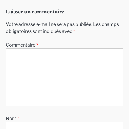
Laisser un commentaire
Votre adresse e-mail ne sera pas publiée.
Les champs
obligatoires sont indiqués avec
*
Commentaire
*
Nom
*