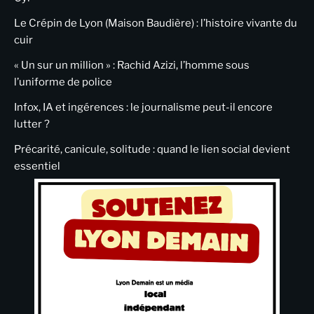
Le Crépin de Lyon (Maison Baudière) : l’histoire vivante du
cuir
« Un sur un million » : Rachid Azizi, l’homme sous
l’uniforme de police
Infox, IA et ingérences : le journalisme peut-il encore
lutter ?
Précarité, canicule, solitude : quand le lien social devient
essentiel