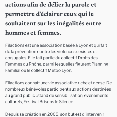
actions afin de délier la parole et
permettre d’éclairer ceux qui le
souhaitent sur les inégalités entre
hommes et femmes.
Filactions est une association basée à Lyon et qui fait
de la prévention contre les violences sexistes et
conjugales. Elle fait partie du collectif Droits des
Femmes du Rhône, parmi lesquelles figurent Planning
Familial ou le collectif Metoo Lyon.
Filactions connaît une vie associative riche et dense. De
nombreux bénévoles participent aux actions destinées
au grand public : stand de sensibilisation, évènements
culturels, Festival Brisons le Silence…
Depuis sa création en 2005, son but est d’intervenir