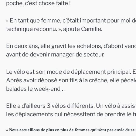
poche, c’est chose faite !
« En tant que femme, c’était important pour moi 
technique reconnu. », ajoute Camille.
En deux ans, elle gravit les échelons, d’abord ven
avant de devenir manager de secteur.
Le vélo est son mode de déplacement principal. El
Après avoir déposé son fils à la crèche, elle pédal
balades le week-end…
Elle a d’ailleurs 3 vélos différents. Un vélo à assi
les déplacements qui nécessitent de prendre le tr
« Nous accueillons de plus en plus de femmes qui n’ont pas envie de s