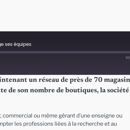
ge ses équipes
00
intenant un réseau de près de 70 magasin
e de son nombre de boutiques, la société
ier, commercial ou même gérant d’une enseigne ou
ter les professions liées à la recherche et au