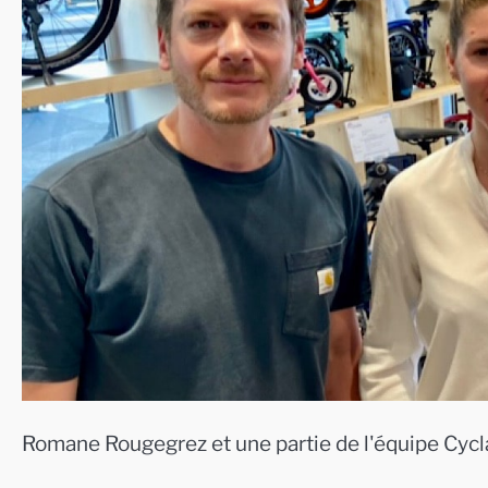
Romane Rougegrez et une partie de l'équipe Cycl