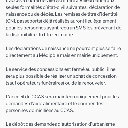
L’accès à l’hôtel de ville est limité à Villeurbanne aux
seules formalités d’état-civil suivantes : déclaration de
naissance ou de décès. Les remises de titre d’identité
(CNI, passeports) déjà réalisés auront lieu également
pour les personnes ayant reçu un SMS les prévenant de
la disponibilité du titre en mairie.
Les déclarations de naissance ne pourront plus se faire
directement au Médipôle mais en mairie uniquement.
Le service des concessions est fermé au public : il ne
sera plus possible de réaliser un achat de concession
(sauf opérateurs funéraires) ou de la renouveler.
L’accueil du CCAS sera maintenu uniquement pour les
demandes d’aide alimentaire et le courrier des
personnes domiciliées au CCAS.
Le dépôt des demandes d’autorisation d’urbanisme