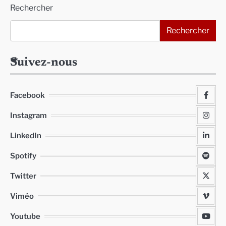
Rechercher
Rechercher
Suivez-nous
Facebook
Instagram
LinkedIn
Spotify
Twitter
Viméo
Youtube