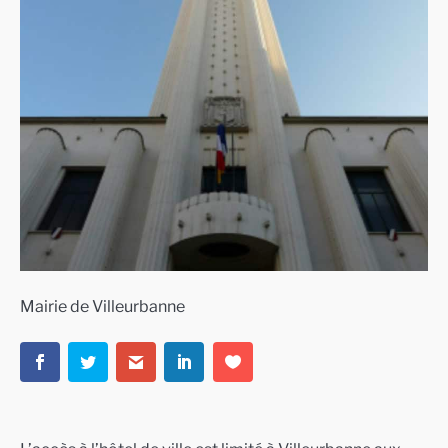
Mairie de Villeurbanne