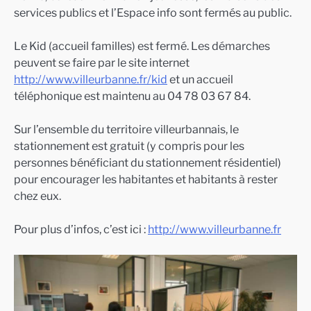
services publics et l’Espace info sont fermés au public.
Le Kid (accueil familles) est fermé. Les démarches
peuvent se faire par le site internet
http://www.villeurbanne.fr/kid
et un accueil
téléphonique est maintenu au 04 78 03 67 84.
Sur l’ensemble du territoire villeurbannais, le
stationnement est gratuit (y compris pour les
personnes bénéficiant du stationnement résidentiel)
pour encourager les habitantes et habitants à rester
chez eux.
Pour plus d’infos, c’est ici :
http://www.villeurbanne.fr