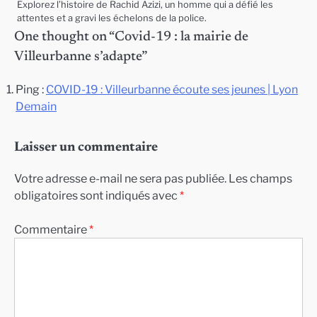
Explorez l’histoire de Rachid Azizi, un homme qui a défié les
attentes et a gravi les échelons de la police.
One thought on “
Covid-19 : la mairie de
Villeurbanne s’adapte
”
Ping :
COVID-19 : Villeurbanne écoute ses jeunes | Lyon
Demain
Laisser un commentaire
Votre adresse e-mail ne sera pas publiée.
Les champs
obligatoires sont indiqués avec
*
Commentaire
*