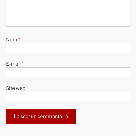
Nom
*
E-mail
*
Site web
Alternative: