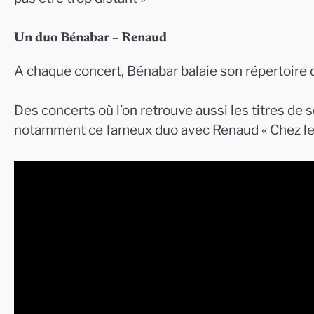
Un duo Bénabar – Renaud
A chaque concert, Bénabar balaie son répertoir
Des concerts où l’on retrouve aussi les titres de 
notamment ce fameux duo avec Renaud « Chez les