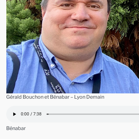
Gérald Bouchon et Bénabar – Lyon Demain
Bénabar