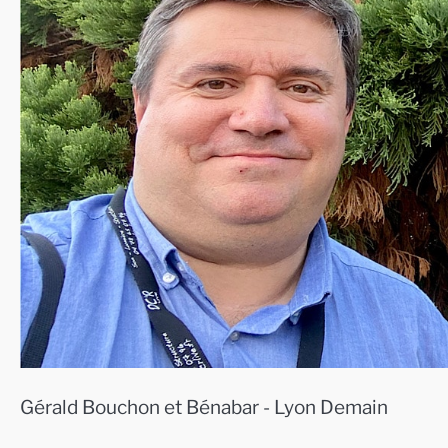
Gérald Bouchon et Bénabar - Lyon Demain