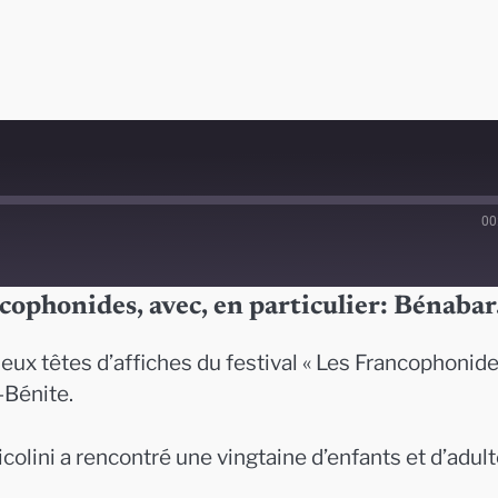
00
cophonides, avec, en particulier: Bénabar
deux têtes d’affiches du festival « Les Francophonide
-Bénite.
colini a rencontré une vingtaine d’enfants et d’adult