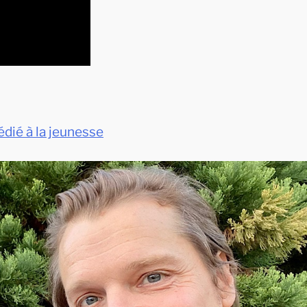
édié à la jeunesse