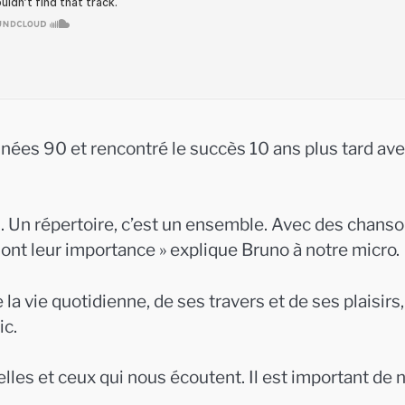
nées 90 et rencontré le succès 10 ans plus tard av
on. Un répertoire, c’est un ensemble. Avec des chans
ont leur importance » explique Bruno à notre micro.
la vie quotidienne, de ses travers et de ses plaisirs, 
ic.
elles et ceux qui nous écoutent. Il est important de 