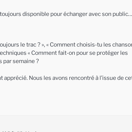
, toujours disponible pour échanger avec son public
toujours le trac ? », « Comment choisis-tu les chanso
 techniques « Comment fait-on pour se protéger les
rs par semaine ?
t apprécié. Nous les avons rencontré à l’issue de ce