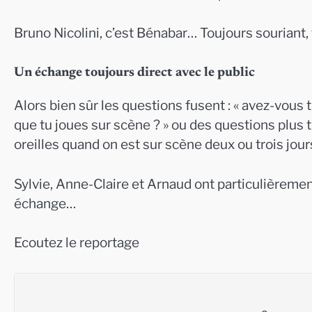
Bruno Nicolini, c’est Bénabar… Toujours souriant
Un échange toujours direct avec le public
Alors bien sûr les questions fusent : « avez-vous 
que tu joues sur scène ? » ou des questions plus
oreilles quand on est sur scène deux ou trois jou
Sylvie, Anne-Claire et Arnaud ont particulièremen
échange…
Ecoutez le reportage