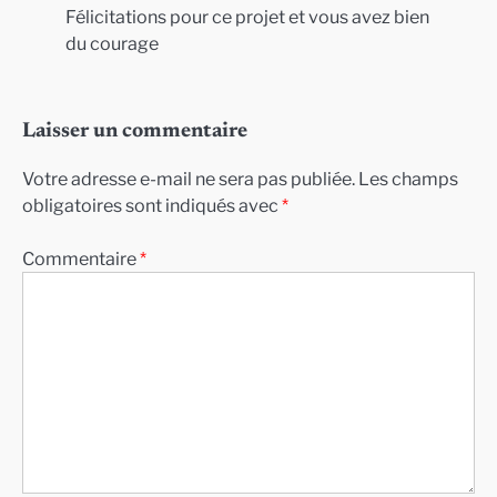
Félicitations pour ce projet et vous avez bien
du courage
Laisser un commentaire
Votre adresse e-mail ne sera pas publiée.
Les champs
obligatoires sont indiqués avec
*
Commentaire
*