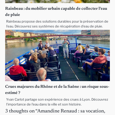
Rainbeau : du mobilier urbain capable de collecter l’eau
de pluie
Rainbeau propose des solutions durables pour la préservation de
l’eau. Découvrez ses systèmes de récupération d’eau de pluie.
Crues majeures du Rhône et de la Saône : un risque sous-
estimé ?
Yvan Carlot partage son expérience des crues à Lyon. Découvrez
l’importance de l’eau dans la ville et son histoire.
3 thoughts on “
Amandine Renaud : sa vocation,