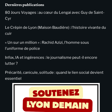
Dernières publications
80 Jours Voyages : au cœur du Lengai avec Guy de Saint-
Cyr
Le Crépin de Lyon (Maison Baudière) : l’histoire vivante du
cuir
« Un sur un million » : Rachid Azizi, l’homme sous
l’uniforme de police
Infox, IA et ingérences : le journalisme peut-il encore
lutter ?
Précarité, canicule, solitude : quand le lien social devient
essentiel