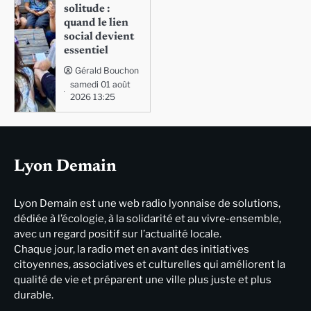
solitude :
quand le lien
social devient
essentiel
Gérald Bouchon
samedi 01 août
2026 13:25
Lyon Demain
Lyon Demain est une web radio lyonnaise de solutions,
dédiée à l’écologie, à la solidarité et au vivre-ensemble,
avec un regard positif sur l’actualité locale.
Chaque jour, la radio met en avant des initiatives
citoyennes, associatives et culturelles qui améliorent la
qualité de vie et préparent une ville plus juste et plus
durable.