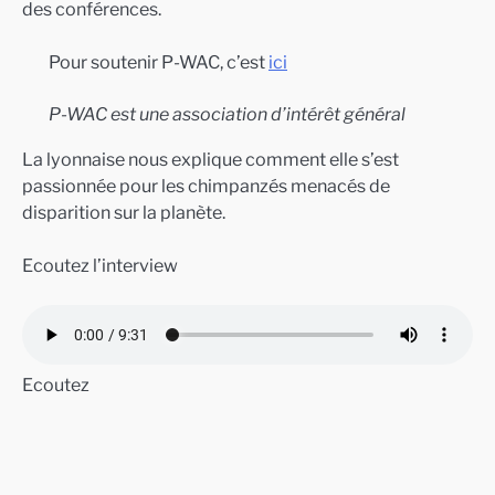
des conférences.
Pour soutenir P-WAC, c’est
ici
P-WAC est une association d’intérêt général
La lyonnaise nous explique comment elle s’est
passionnée pour les chimpanzés menacés de
disparition sur la planète.
Ecoutez l’interview
Ecoutez