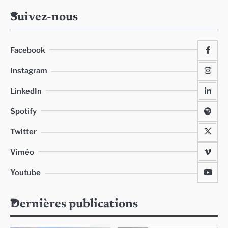
Suivez-nous
Facebook
Instagram
LinkedIn
Spotify
Twitter
Viméo
Youtube
Dernières publications