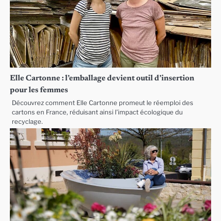
Elle Cartonne : l’emballage devient outil d’insertion
pour les femmes
Découvrez comment Elle Cartonne promeut le réemploi des
cartons en France, réduisant ainsi l’impact écologique du
recyclage.