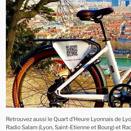
Retrouvez aussi le Quart d’Heure Lyonnais de Lyo
Radio Salam (Lyon, Saint-Etienne et Bourg) et Ra