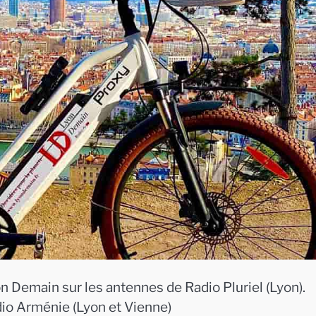
n Demain sur les antennes de Radio Pluriel (Lyon).
dio Arménie (Lyon et Vienne)