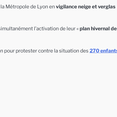
 la Métropole de Lyon en
vigilance neige et verglas
multanément l’activation de leur «
plan hivernal de
n pour protester contre la situation des
270 enfant