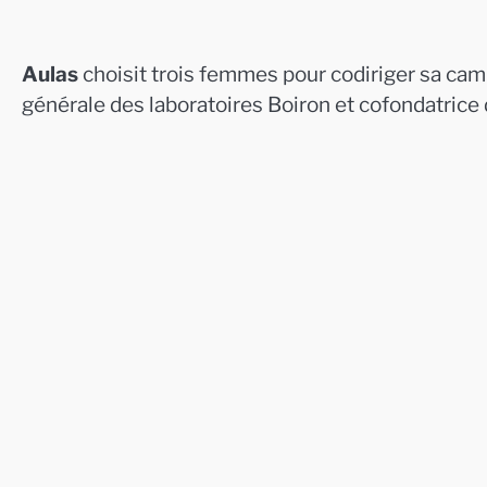
Aulas
choisit trois femmes pour codiriger sa ca
générale des laboratoires Boiron et cofondatrice 