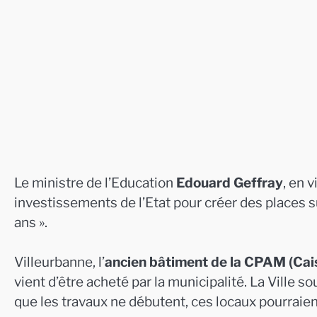
Le ministre de l’Education
Edouard Geffray
, en 
investissements de l’Etat pour créer des places
ans ».
Villeurbanne, l’
ancien bâtiment de la CPAM (Cai
vient d’être acheté par la municipalité. La Ville 
que les travaux ne débutent, ces locaux pourraient