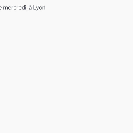
e mercredi, à Lyon