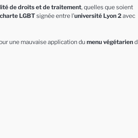
ité de droits et de traitement
, quelles que soient
charte LGBT
signée entre l’
université Lyon 2
avec
ur une mauvaise application du
menu végétarien
d