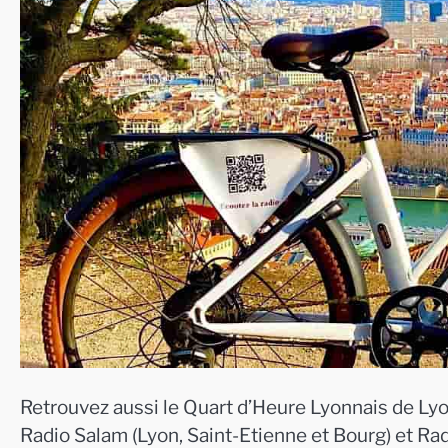
Retrouvez aussi le Quart d’Heure Lyonnais de Lyo
Radio Salam (Lyon, Saint-Etienne et Bourg) et Ra