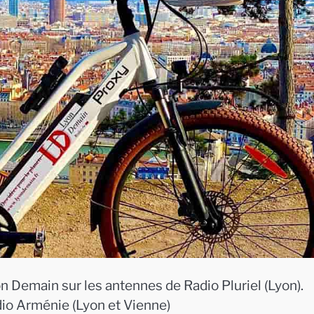
n Demain sur les antennes de Radio Pluriel (Lyon).
dio Arménie (Lyon et Vienne)