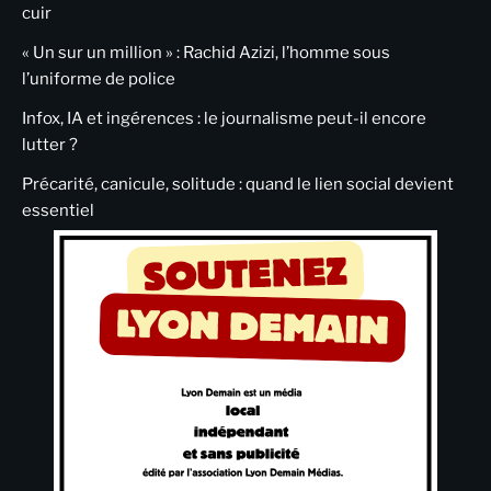
cuir
« Un sur un million » : Rachid Azizi, l’homme sous
l’uniforme de police
Infox, IA et ingérences : le journalisme peut-il encore
lutter ?
Précarité, canicule, solitude : quand le lien social devient
essentiel