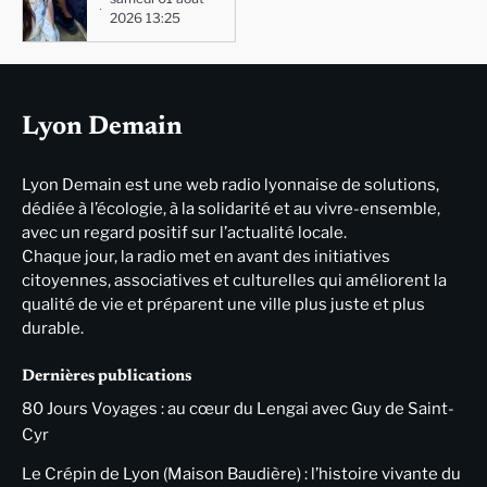
2026 13:25
Lyon Demain
Lyon Demain est une web radio lyonnaise de solutions,
dédiée à l’écologie, à la solidarité et au vivre-ensemble,
avec un regard positif sur l’actualité locale.
Chaque jour, la radio met en avant des initiatives
citoyennes, associatives et culturelles qui améliorent la
qualité de vie et préparent une ville plus juste et plus
durable.
Dernières publications
80 Jours Voyages : au cœur du Lengai avec Guy de Saint-
Cyr
Le Crépin de Lyon (Maison Baudière) : l’histoire vivante du