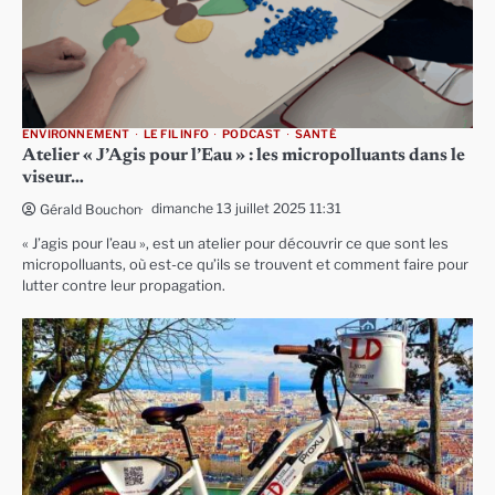
ENVIRONNEMENT
LE FIL INFO
PODCAST
SANTÉ
Atelier « J’Agis pour l’Eau » : les micropolluants dans le
viseur…
dimanche 13 juillet 2025 11:31
Gérald Bouchon
« J’agis pour l’eau », est un atelier pour découvrir ce que sont les
micropolluants, où est-ce qu’ils se trouvent et comment faire pour
lutter contre leur propagation.