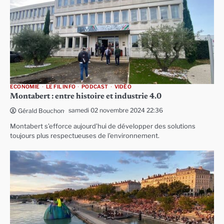
ECONOMIE
LE FIL INFO
PODCAST
VIDÉO
Montabert : entre histoire et industrie 4.0
samedi 02 novembre 2024 22:36
Gérald Bouchon
Montabert s’efforce aujourd’hui de développer des solutions
toujours plus respectueuses de l’environnement.