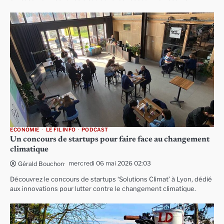
ECONOMIE
LE FIL INFO
PODCAST
Un concours de startups pour faire face au changement
climatique
mercredi 06 mai 2026 02:03
Gérald Bouchon
Découvrez le concours de startups ‘Solutions Climat’ à Lyon, dédié
aux innovations pour lutter contre le changement climatique.