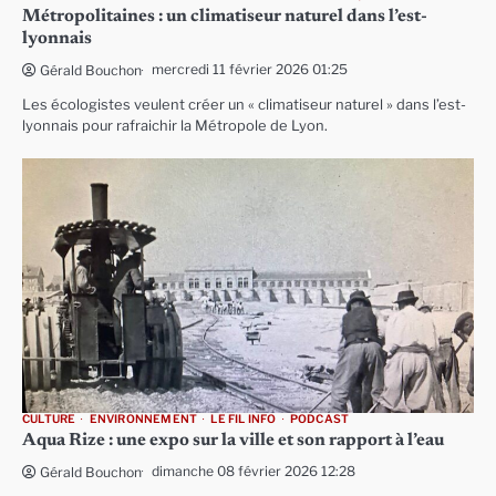
Métropolitaines : un climatiseur naturel dans l’est-
lyonnais
mercredi 11 février 2026 01:25
Gérald Bouchon
Les écologistes veulent créer un « climatiseur naturel » dans l’est-
lyonnais pour rafraichir la Métropole de Lyon.
CULTURE
ENVIRONNEMENT
LE FIL INFO
PODCAST
Aqua Rize : une expo sur la ville et son rapport à l’eau
dimanche 08 février 2026 12:28
Gérald Bouchon