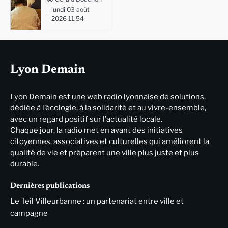
lundi 03 août
2026 11:54
Lyon Demain
Lyon Demain est une web radio lyonnaise de solutions,
dédiée à l’écologie, à la solidarité et au vivre-ensemble,
avec un regard positif sur l’actualité locale.
Chaque jour, la radio met en avant des initiatives
citoyennes, associatives et culturelles qui améliorent la
qualité de vie et préparent une ville plus juste et plus
durable.
Dernières publications
Le Teil Villeurbanne : un partenariat entre ville et
campagne