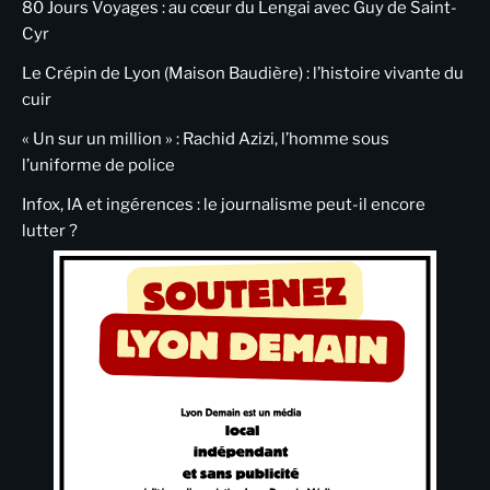
80 Jours Voyages : au cœur du Lengai avec Guy de Saint-
Cyr
Le Crépin de Lyon (Maison Baudière) : l’histoire vivante du
cuir
« Un sur un million » : Rachid Azizi, l’homme sous
l’uniforme de police
Infox, IA et ingérences : le journalisme peut-il encore
lutter ?