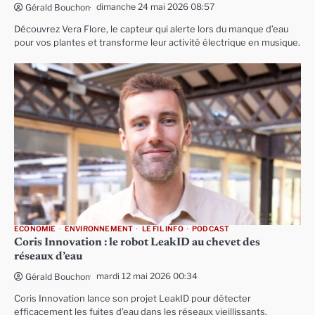
dimanche 24 mai 2026 08:57
Gérald Bouchon
Découvrez Vera Flore, le capteur qui alerte lors du manque d’eau
pour vos plantes et transforme leur activité électrique en musique.
ECONOMIE
ENVIRONNEMENT
LE FIL INFO
PODCAST
Coris Innovation : le robot LeakID au chevet des
réseaux d’eau
mardi 12 mai 2026 00:34
Gérald Bouchon
Coris Innovation lance son projet LeakID pour détecter
efficacement les fuites d’eau dans les réseaux vieillissants.