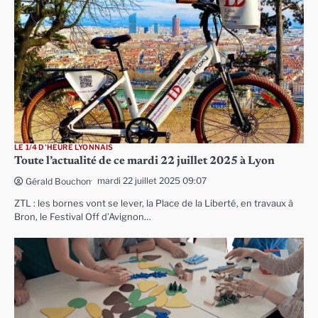
LE 1/4 D'HEURE LYONNAIS
Toute l’actualité de ce mardi 22 juillet 2025 à Lyon
mardi 22 juillet 2025 09:07
Gérald Bouchon
ZTL : les bornes vont se lever, la Place de la Liberté, en travaux à
Bron, le Festival Off d’Avignon…