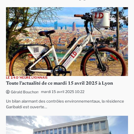
LE 1/4 D'HEURE LYONNAIS
Toute l’actualité de ce mardi 15 avril 2025 à Lyon
mardi 15 avril 2025 10:22
Gérald Bouchon
Un bilan alarmant des contrôles environnementaux, la résidence
Garibaldi est ouverte…