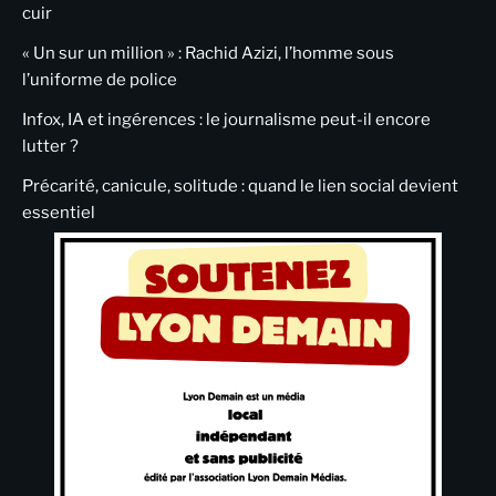
cuir
« Un sur un million » : Rachid Azizi, l’homme sous
l’uniforme de police
Infox, IA et ingérences : le journalisme peut-il encore
lutter ?
Précarité, canicule, solitude : quand le lien social devient
essentiel