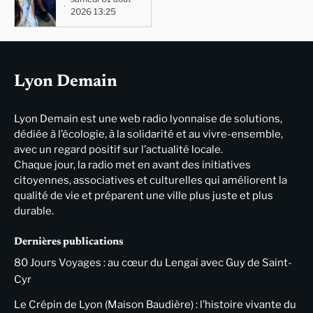
2026 13:25
Lyon Demain
Lyon Demain est une web radio lyonnaise de solutions,
dédiée à l’écologie, à la solidarité et au vivre-ensemble,
avec un regard positif sur l’actualité locale.
Chaque jour, la radio met en avant des initiatives
citoyennes, associatives et culturelles qui améliorent la
qualité de vie et préparent une ville plus juste et plus
durable.
Dernières publications
80 Jours Voyages : au cœur du Lengai avec Guy de Saint-
Cyr
Le Crépin de Lyon (Maison Baudière) : l’histoire vivante du