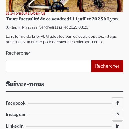
LE 1/4 D'HEURE LYONNAIS
Toute l’actualité de ce vendredi 11 juillet 2025 à Lyon
vendredi 11 juillet 2025 08:20
Gérald Bouchon
La réforme de la loi PLM adoptée par les seuls députés, « J’agis
pour l’eau » un atelier pour découvrir les micropolluants
Rechercher
Rechercher
Suivez-nous
Facebook
Instagram
LinkedIn