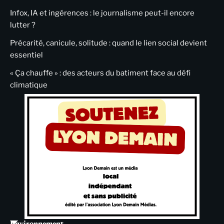
Infox, IA et ingérences : le journalisme peut-il encore
lutter ?
Précarité, canicule, solitude : quand le lien social devient
essentiel
« Ça chauffe » : des acteurs du batiment face au défi
climatique