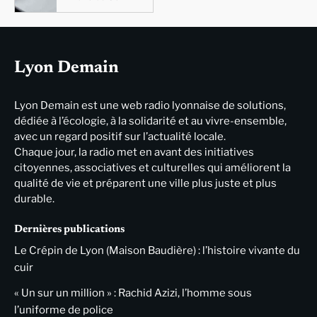
Lyon Demain
Lyon Demain est une web radio lyonnaise de solutions,
dédiée à l’écologie, à la solidarité et au vivre-ensemble,
avec un regard positif sur l’actualité locale.
Chaque jour, la radio met en avant des initiatives
citoyennes, associatives et culturelles qui améliorent la
qualité de vie et préparent une ville plus juste et plus
durable.
Dernières publications
Le Crépin de Lyon (Maison Baudière) : l’histoire vivante du
cuir
« Un sur un million » : Rachid Azizi, l’homme sous
l’uniforme de police