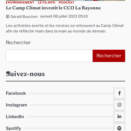
ENVIRONNEMENT
LE FIL INFO
PODCAST
Le Camp Climat investit le CCO La Rayonne
samedi 08 juillet 2023 09:10
Gérald Bouchon
Les activistes avertis et les novices se retrouvent au Camp Climat
afin de réfléchir main dans la main au monde de demain.
Rechercher
Rechercher
Suivez-nous
Facebook
Instagram
LinkedIn
Spotify