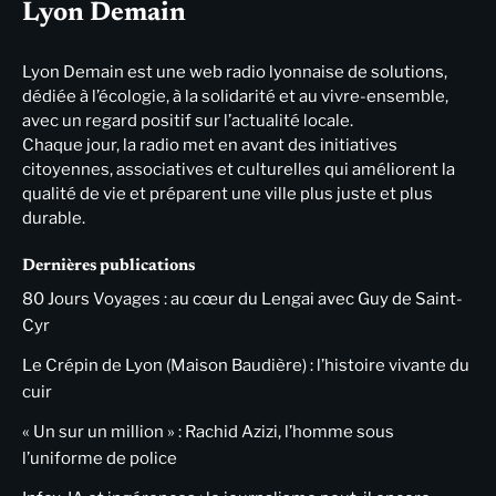
Lyon Demain
Lyon Demain est une web radio lyonnaise de solutions,
dédiée à l’écologie, à la solidarité et au vivre-ensemble,
avec un regard positif sur l’actualité locale.
Chaque jour, la radio met en avant des initiatives
citoyennes, associatives et culturelles qui améliorent la
qualité de vie et préparent une ville plus juste et plus
durable.
Dernières publications
80 Jours Voyages : au cœur du Lengai avec Guy de Saint-
Cyr
Le Crépin de Lyon (Maison Baudière) : l’histoire vivante du
cuir
« Un sur un million » : Rachid Azizi, l’homme sous
l’uniforme de police