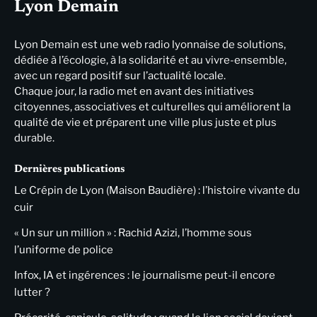
Lyon Demain
Lyon Demain est une web radio lyonnaise de solutions,
dédiée à l’écologie, à la solidarité et au vivre-ensemble,
avec un regard positif sur l’actualité locale.
Chaque jour, la radio met en avant des initiatives
citoyennes, associatives et culturelles qui améliorent la
qualité de vie et préparent une ville plus juste et plus
durable.
Dernières publications
Le Crépin de Lyon (Maison Baudière) : l’histoire vivante du
cuir
« Un sur un million » : Rachid Azizi, l’homme sous
l’uniforme de police
Infox, IA et ingérences : le journalisme peut-il encore
lutter ?