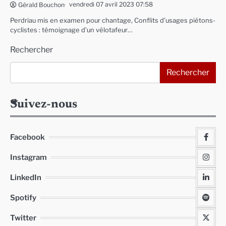
vendredi 07 avril 2023 07:58
Gérald Bouchon
Perdriau mis en examen pour chantage, Conflits d’usages piétons-
cyclistes : témoignage d’un vélotafeur…
Rechercher
Rechercher
Suivez-nous
Facebook
Instagram
LinkedIn
Spotify
Twitter