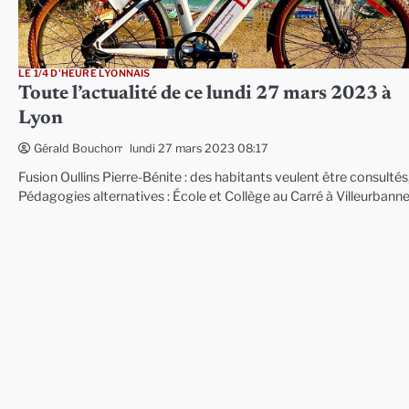
LE 1/4 D'HEURE LYONNAIS
Toute l’actualité de ce lundi 27 mars 2023 à
Lyon
lundi 27 mars 2023 08:17
Gérald Bouchon
Fusion Oullins Pierre-Bénite : des habitants veulent être consultés
Pédagogies alternatives : École et Collège au Carré à Villeurbann