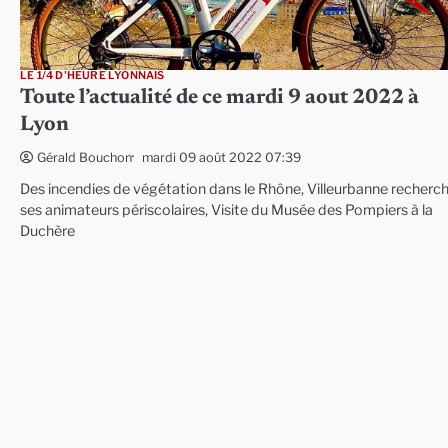
LE 1/4 D'HEURE LYONNAIS
Toute l’actualité de ce mardi 9 aout 2022 à
Lyon
mardi 09 août 2022 07:39
Gérald Bouchon
Des incendies de végétation dans le Rhône, Villeurbanne recherc
ses animateurs périscolaires, Visite du Musée des Pompiers à la
Duchère