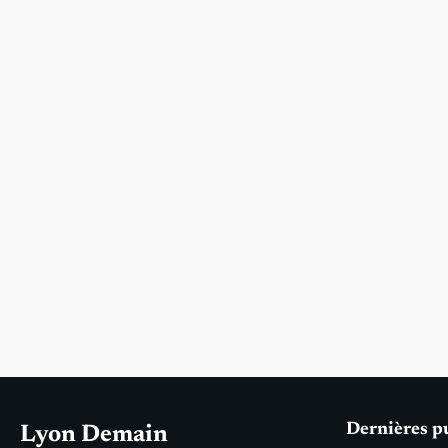
Dernières p
Lyon Demain