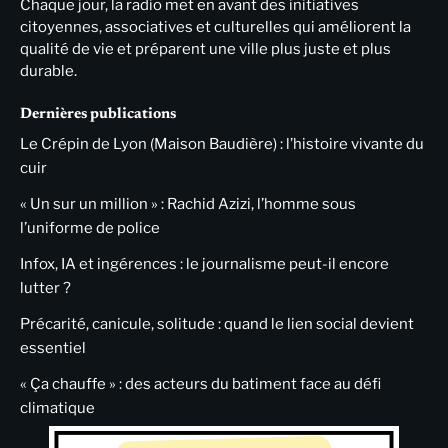
Chaque jour, la radio met en avant des initiatives
citoyennes, associatives et culturelles qui améliorent la
qualité de vie et préparent une ville plus juste et plus
durable.
Dernières publications
Le Crépin de Lyon (Maison Baudière) : l’histoire vivante du
cuir
« Un sur un million » : Rachid Azizi, l’homme sous
l’uniforme de police
Infox, IA et ingérences : le journalisme peut-il encore
lutter ?
Précarité, canicule, solitude : quand le lien social devient
essentiel
« Ça chauffe » : des acteurs du batiment face au défi
climatique