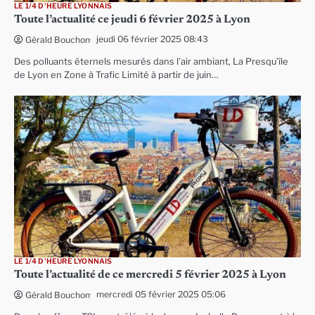
LE 1/4 D'HEURE LYONNAIS
Toute l’actualité ce jeudi 6 février 2025 à Lyon
jeudi 06 février 2025 08:43
Gérald Bouchon
Des polluants éternels mesurés dans l’air ambiant, La Presqu’île
de Lyon en Zone à Trafic Limité à partir de juin…
LE 1/4 D'HEURE LYONNAIS
Toute l’actualité de ce mercredi 5 février 2025 à Lyon
mercredi 05 février 2025 05:06
Gérald Bouchon