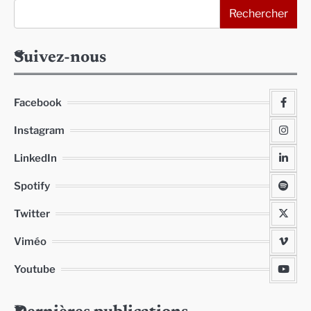
Rechercher
Suivez-nous
Facebook
Instagram
LinkedIn
Spotify
Twitter
Viméo
Youtube