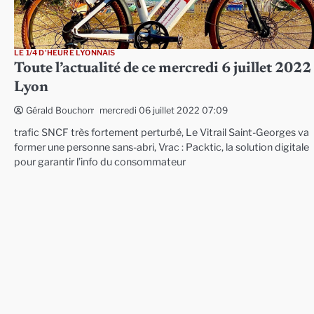
LE 1/4 D'HEURE LYONNAIS
Toute l’actualité de ce mercredi 6 juillet 2022
Lyon
mercredi 06 juillet 2022 07:09
Gérald Bouchon
trafic SNCF très fortement perturbé, Le Vitrail Saint-Georges va
former une personne sans-abri, Vrac : Packtic, la solution digitale
pour garantir l’info du consommateur