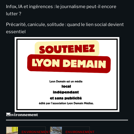
Infox, IA et ingérences : le journalisme peut-il encore
lutter ?
Précarité, canicule, solitude : quand le lien social devient
essentiel
Environnement
ENVIRONNEMENT
ENVIRONNEMENT