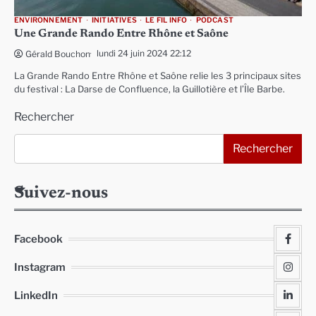
ENVIRONNEMENT
INITIATIVES
LE FIL INFO
PODCAST
Une Grande Rando Entre Rhône et Saône
lundi 24 juin 2024 22:12
Gérald Bouchon
La Grande Rando Entre Rhône et Saône relie les 3 principaux sites
du festival : La Darse de Confluence, la Guillotière et l’Île Barbe.
Rechercher
Rechercher
Suivez-nous
Facebook
Instagram
LinkedIn