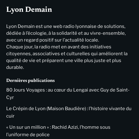
Lyon Demain
Lyon Demain est une web radio lyonnaise de solutions,
dédiée à l’écologie, à la solidarité et au vivre-ensemble,
avec un regard positif sur l’actualité locale.
Chaque jour, la radio met en avant des initiatives
citoyennes, associatives et culturelles qui améliorent la
qualité de vie et préparent une ville plus juste et plus
durable.
Dernières publications
80 Jours Voyages : au cœur du Lengai avec Guy de Saint-
Cyr
Le Crépin de Lyon (Maison Baudière) : l’histoire vivante du
cuir
« Un sur un million » : Rachid Azizi, l’homme sous
l’uniforme de police